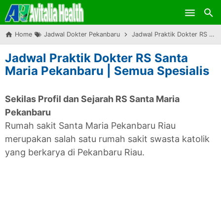
Skip to main content
Home
Jadwal Dokter Pekanbaru
Jadwal Praktik Dokter RS Santa Maria Pekanbaru | Semua Spesialis
Jadwal Praktik Dokter RS Santa
Maria Pekanbaru | Semua Spesialis
Sekilas Profil dan Sejarah RS Santa Maria
Pekanbaru
Rumah sakit Santa Maria Pekanbaru Riau
merupakan salah satu rumah sakit swasta katolik
yang berkarya di Pekanbaru Riau.