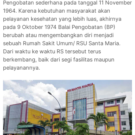
Pengobatan sederhana pada tanggal 11 November
1964. Karena kebutuhan masyarakat akan
pelayanan kesehatan yang lebih luas, akhirnya
pada 9 Oktober 1974 Balai Pengobatan (BP)
berubah atau mengembangkan diri menjadi
sebuah Rumah Sakit Umum/ RSU Santa Maria.
Dari waktu ke waktu RS tersebut terus
berkembang, baik dari segi fasilitas maupun
pelayanannya.