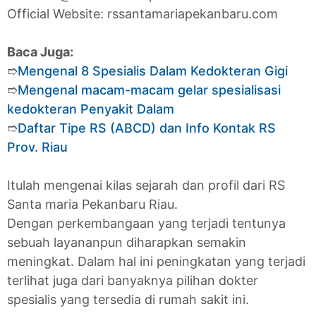
Official Website: rssantamariapekanbaru.com
Baca Juga:
➱
Mengenal 8 Spesialis Dalam Kedokteran Gigi
➱
Mengenal macam-macam gelar spesialisasi
kedokteran Penyakit Dalam
➱
Daftar Tipe RS (ABCD) dan Info Kontak RS
Prov. Riau
Itulah mengenai kilas sejarah dan profil dari RS
Santa maria Pekanbaru Riau.
Dengan perkembangaan yang terjadi tentunya
sebuah layananpun diharapkan semakin
meningkat. Dalam hal ini peningkatan yang terjadi
terlihat juga dari banyaknya pilihan dokter
spesialis yang tersedia di rumah sakit ini.