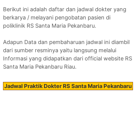
Berikut ini adalah daftar dan jadwal dokter yang
berkarya / melayani pengobatan pasien di
poliklinik RS Santa Maria Pekanbaru.
Adapun Data dan pembaharuan jadwal ini diambil
dari sumber resminya yaitu langsung melalui
Informasi yang didapatkan dari official website RS
Santa Maria Pekanbaru Riau.
Jadwal Praktik Dokter RS Santa Maria Pekanbaru