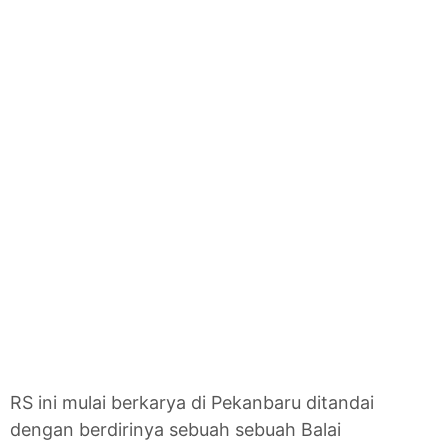
RS ini mulai berkarya di Pekanbaru ditandai
dengan berdirinya sebuah sebuah Balai