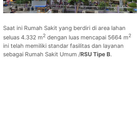
Saat ini Rumah Sakit yang berdiri di area lahan
2
2
seluas 4.332 m
dengan luas mencapai 5664 m
ini telah memiliki standar fasilitas dan layanan
sebagai Rumah Sakit Umum /
RSU Tipe B
.