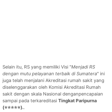
Selain itu, RS yang memiliki Visi "
Menjadi RS
dengan mutu pelayanan terbaik di Sumatera
" ini
juga telah menjalani Akreditasi rumah sakit yang
diselenggarakan oleh Komisi Akreditasi Rumah
sakit dengan skala Nasional denganpencapaian
sampai pada terkareditasi
Tingkat Paripurna
(⭐⭐⭐⭐⭐).
.