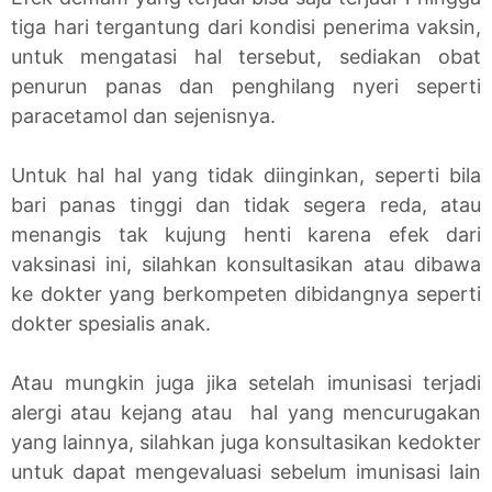
tiga hari tergantung dari kondisi penerima vaksin,
untuk mengatasi hal tersebut, sediakan obat
penurun panas dan penghilang nyeri seperti
paracetamol dan sejenisnya.
Untuk hal hal yang tidak diinginkan, seperti bila
bari panas tinggi dan tidak segera reda, atau
menangis tak kujung henti karena efek dari
vaksinasi ini, silahkan konsultasikan atau dibawa
ke dokter yang berkompeten dibidangnya seperti
dokter spesialis anak.
Atau mungkin juga jika setelah imunisasi terjadi
alergi atau kejang atau hal yang mencurugakan
yang lainnya, silahkan juga konsultasikan kedokter
untuk dapat mengevaluasi sebelum imunisasi lain