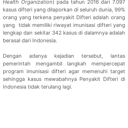
Health Organization
) pada tahun 2016 dari 7.097
kasus difteri yang dilaporkan di seluruh dunia, 99%
orang yang terkena penyakit Difteri adalah orang
yang tidak memiliki riwayat imunisasi difteri yang
lengkap dan sekitar
342 kasus di dalamnya adalah
berasal dari Indonesia.
Dengan adanya kejadian tersebut, lantas
pemerintah mengambil langkah mempercepat
program imunisasi difteri agar memenuhi target
sehingga kasus mewabahnya Penyakit Difteri di
Indonesia tidak terulang lagi.