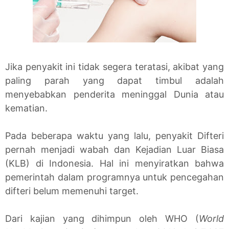
Jika penyakit ini tidak segera teratasi, akibat yang
paling parah yang dapat timbul adalah
menyebabkan penderita meninggal Dunia atau
kematian.
Pada beberapa waktu yang lalu, penyakit Difteri
pernah menjadi wabah dan Kejadian Luar Biasa
(KLB) di Indonesia. Hal ini menyiratkan bahwa
pemerintah dalam programnya untuk pencegahan
difteri belum memenuhi target.
Dari kajian yang dihimpun oleh WHO (
World