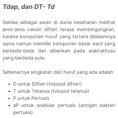
Tdap, dan DT- Td
Sekilas sebagai awan di dunia kesehatan melihat
jenis-jenis vaksin difteri terasa membingungkan,
karena komponen huruf yang tertera didalamnya
sama namun memiliki komponen besar kecil yang
berbeda-beda dan diberikan pada waktukhusu
yang berbeda pula.
Sebenarnya singkatan dari huruf yang ada adalah
D untuk Difteri (toksoid difteri)
T untuk Tetanus (toksoid tetanus)
P untuk Pertusis
aP untuk acellular pertusis (antigen bakteri
pertusis)