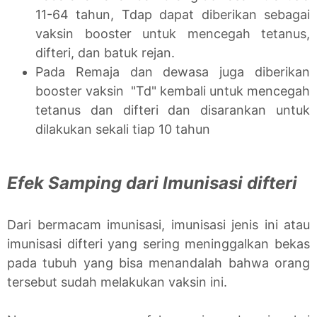
11-64 tahun, Tdap dapat diberikan sebagai
vaksin booster untuk mencegah tetanus,
difteri, dan batuk rejan.
Pada Remaja dan dewasa juga diberikan
booster vaksin "Td" kembali untuk mencegah
tetanus dan difteri dan disarankan untuk
dilakukan sekali tiap 10 tahun
Efek Samping dari Imunisasi difteri
Dari bermacam imunisasi, imunisasi jenis ini atau
imunisasi difteri yang sering meninggalkan bekas
pada tubuh yang bisa menandalah bahwa orang
tersebut sudah melakukan vaksin ini.