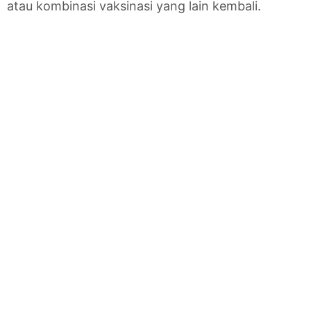
atau kombinasi vaksinasi yang lain kembali.