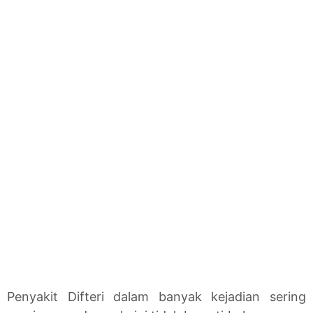
Penyakit Difteri dalam banyak kejadian sering