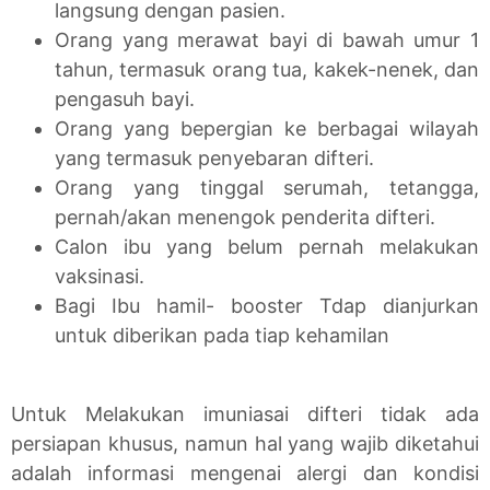
langsung dengan pasien.
Orang yang merawat bayi di bawah umur 1
tahun, termasuk orang tua, kakek-nenek, dan
pengasuh bayi.
Orang yang bepergian ke berbagai wilayah
yang termasuk penyebaran difteri.
Orang yang tinggal serumah, tetangga,
pernah/akan menengok penderita difteri.
Calon ibu yang belum pernah melakukan
vaksinasi.
Bagi Ibu hamil- booster Tdap dianjurkan
untuk diberikan pada tiap kehamilan
Untuk Melakukan imuniasai difteri tidak ada
persiapan khusus, namun hal yang wajib diketahui
adalah informasi mengenai alergi dan kondisi