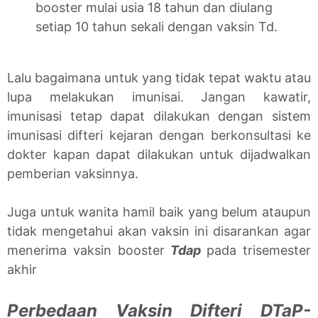
booster mulai usia 18 tahun dan diulang
setiap 10 tahun sekali dengan vaksin Td.
Lalu bagaimana untuk yang tidak tepat waktu atau
lupa melakukan imunisai. Jangan kawatir,
imunisasi tetap dapat dilakukan dengan sistem
imunisasi difteri kejaran dengan berkonsultasi ke
dokter kapan dapat dilakukan untuk dijadwalkan
pemberian vaksinnya.
Juga untuk wanita hamil baik yang belum ataupun
tidak mengetahui akan vaksin ini disarankan agar
menerima vaksin booster
Tdap
pada trisemester
akhir
Perbedaan Vaksin Difteri DTaP-