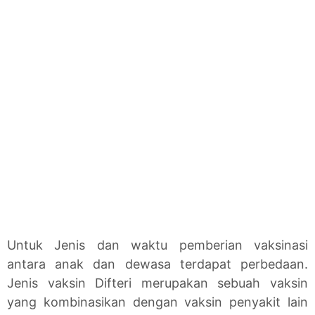
Untuk Jenis dan waktu pemberian vaksinasi
antara anak dan dewasa terdapat perbedaan.
Jenis vaksin Difteri merupakan sebuah vaksin
yang kombinasikan dengan vaksin penyakit lain