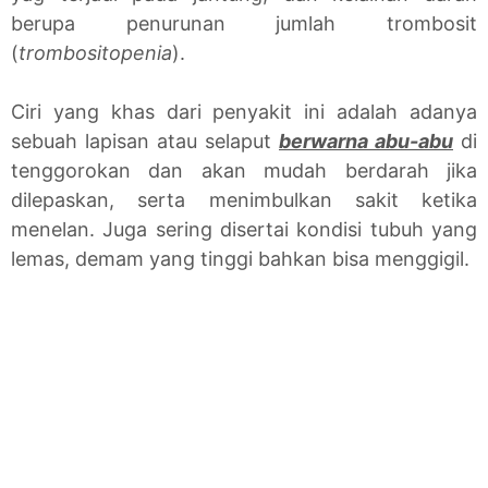
berupa penurunan jumlah trombosit
(
trombositopenia
).
Ciri yang khas dari penyakit ini adalah adanya
sebuah lapisan atau selaput
berwarna abu-abu
di
tenggorokan dan akan mudah berdarah jika
dilepaskan, serta menimbulkan sakit ketika
menelan. Juga sering disertai kondisi tubuh yang
lemas, demam yang tinggi bahkan bisa menggigil.