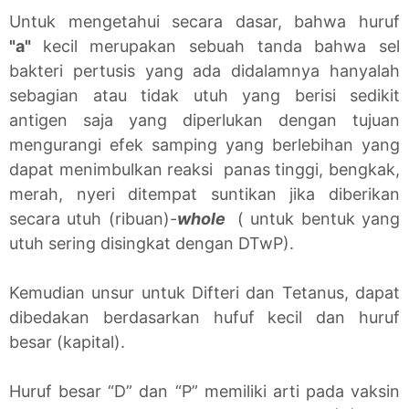
Untuk mengetahui secara dasar, bahwa huruf
"a"
kecil merupakan sebuah tanda bahwa sel
bakteri pertusis yang ada didalamnya hanyalah
sebagian atau tidak utuh yang berisi sedikit
antigen saja yang diperlukan dengan tujuan
mengurangi efek samping yang berlebihan yang
dapat menimbulkan reaksi panas tinggi, bengkak,
merah, nyeri ditempat suntikan jika diberikan
secara utuh (ribuan)-
whole
( untuk bentuk yang
utuh sering disingkat dengan DTwP).
Kemudian unsur untuk Difteri dan Tetanus, dapat
dibedakan berdasarkan hufuf kecil dan huruf
besar (kapital).
Huruf besar “D” dan “P” memiliki arti pada vaksin