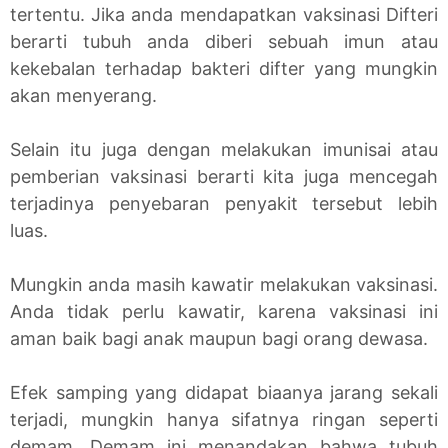
tertentu. Jika anda mendapatkan vaksinasi Difteri
berarti tubuh anda diberi sebuah imun atau
kekebalan terhadap bakteri difter yang mungkin
akan menyerang.
Selain itu juga dengan melakukan imunisai atau
pemberian vaksinasi berarti kita juga mencegah
terjadinya penyebaran penyakit tersebut lebih
luas.
Mungkin anda masih kawatir melakukan vaksinasi.
Anda tidak perlu kawatir, karena vaksinasi ini
aman baik bagi anak maupun bagi orang dewasa.
Efek samping yang didapat biaanya jarang sekali
terjadi, mungkin hanya sifatnya ringan seperti
demam. Demam ini menandakan bahwa tubuh