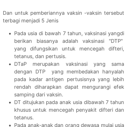
Dan untuk pemberiannya vaksin -vaksin tersebut
terbagi menjadi 5 Jenis
Pada usia di bawah 7 tahun, vaksinasi yangdi
berikan biasanya adalah vaksinasi "DTP"
yang difungsikan untuk mencegah difteri,
tetanus, dan pertusis.
DTaP merupakan vaksinasi yang sama
dengan DTP yang membedakan hanyalah
pada kadar antigen pertusisnya yang lebih
rendah diharapkan dapat mengurangi efek
samping dari vaksin.
DT ditujukan pada anak usia dibawah 7 tahun
khusus untuk mencegah penyakit difteri dan
tetanus.
Pada anak-anak dan orang dewasa mulai usia