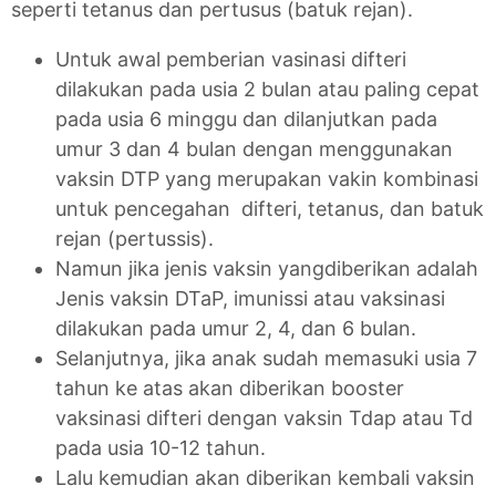
seperti tetanus dan pertusus (batuk rejan).
Untuk awal pemberian vasinasi difteri
dilakukan pada usia 2 bulan atau paling cepat
pada usia 6 minggu dan dilanjutkan pada
umur 3 dan 4 bulan dengan menggunakan
vaksin DTP yang merupakan vakin kombinasi
untuk pencegahan difteri, tetanus, dan batuk
rejan (pertussis).
Namun jika jenis vaksin yangdiberikan adalah
Jenis vaksin DTaP, imunissi atau vaksinasi
dilakukan pada umur 2, 4, dan 6 bulan.
Selanjutnya, jika anak sudah memasuki usia 7
tahun ke atas akan diberikan booster
vaksinasi difteri dengan vaksin Tdap atau Td
pada usia 10-12 tahun.
Lalu kemudian akan diberikan kembali vaksin