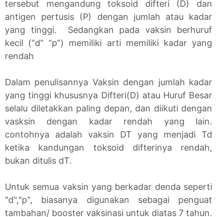
tersebut mengandung toksoid difteri (D) dan
antigen pertusis (P) dengan jumlah atau kadar
yang tinggi. Sedangkan pada vaksin berhuruf
kecil (“d” “p”) memiliki arti memiliki kadar yang
rendah
Dalam penulisannya Vaksin dengan jumlah kadar
yang tinggi khususnya Difteri(D) atau Huruf Besar
selalu diletakkan paling depan, dan diikuti dengan
vasksin dengan kadar rendah yang lain.
contohnya adalah vaksin DT yang menjadi Td
ketika kandungan toksoid difterinya rendah,
bukan ditulis dT.
Untuk semua vaksin yang berkadar denda seperti
"d","p", biasanya digunakan sebagai penguat
tambahan/ booster vaksinasi untuk diatas 7 tahun.