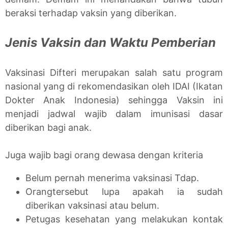
beraksi terhadap vaksin yang diberikan.
Jenis Vaksin dan Waktu Pemberian
Vaksinasi Difteri merupakan salah satu program
nasional yang di rekomendasikan oleh IDAI (Ikatan
Dokter Anak Indonesia) sehingga Vaksin ini
menjadi jadwal wajib dalam imunisasi dasar
diberikan bagi anak.
Juga wajib bagi orang dewasa dengan kriteria
Belum pernah menerima vaksinasi Tdap.
Orangtersebut lupa apakah ia sudah
diberikan vaksinasi atau belum.
Petugas kesehatan yang melakukan kontak