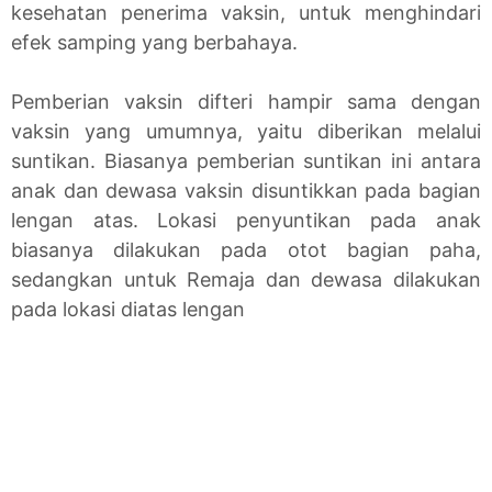
kesehatan penerima vaksin, untuk menghindari
efek samping yang berbahaya.
Pemberian vaksin difteri hampir sama dengan
vaksin yang umumnya, yaitu diberikan melalui
suntikan. Biasanya pemberian suntikan ini antara
anak dan dewasa vaksin disuntikkan pada bagian
lengan atas. Lokasi penyuntikan pada anak
biasanya dilakukan pada otot bagian paha,
sedangkan untuk Remaja dan dewasa dilakukan
pada lokasi diatas lengan