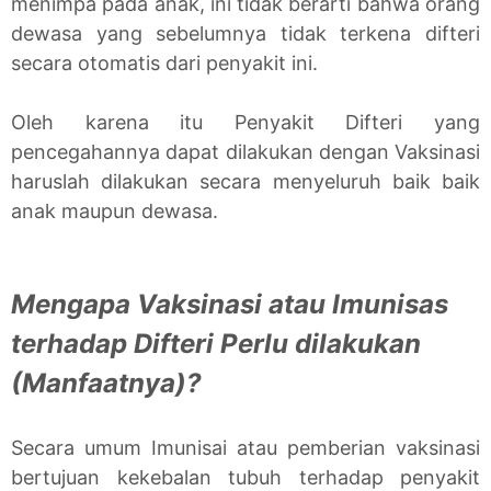
menimpa pada anak, ini tidak berarti bahwa orang
dewasa yang sebelumnya tidak terkena difteri
secara otomatis dari penyakit ini.
Oleh karena itu Penyakit Difteri yang
pencegahannya dapat dilakukan dengan Vaksinasi
haruslah dilakukan secara menyeluruh baik baik
anak maupun dewasa.
Mengapa Vaksinasi atau Imunisas
terhadap Difteri Perlu dilakukan
(Manfaatnya)?
Secara umum Imunisai atau pemberian vaksinasi
bertujuan kekebalan tubuh terhadap penyakit