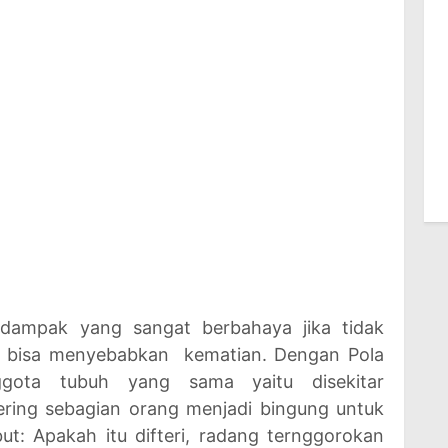
 dampak yang sangat berbahaya jika tidak
an bisa menyebabkan kematian. Dengan Pola
gota tubuh yang sama yaitu disekitar
ring sebagian orang menjadi bingung untuk
t: Apakah itu difteri, radang ternggorokan