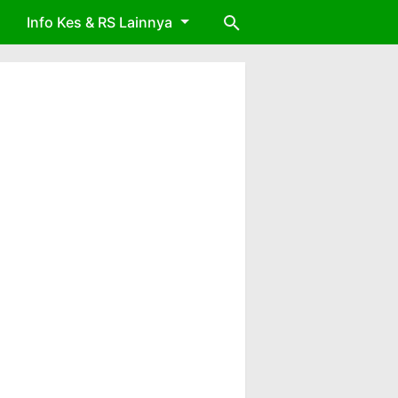
Info Kes & RS Lainnya