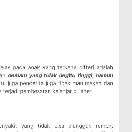
elas pada anak yang terkena difteri adalah
gan
demam yang tidak begitu tinggi, namun
 itu juga penderita juga tidak mau makan dan
terjadi pembesaran kelenjar di leher.
enyakit yang tidak bisa dianggap remeh,