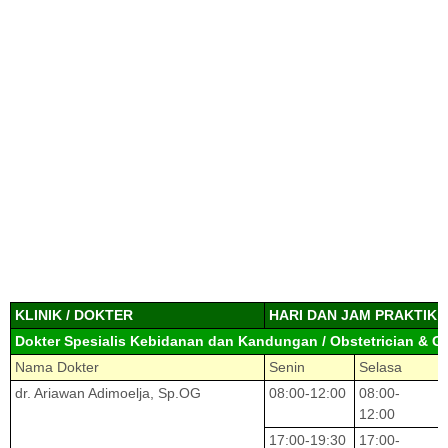
KLINIK / DOKTER
HARI DAN JAM PRAKTIK
Dokter Spesialis Kebidanan dan Kandungan / Obstetrician & G
Nama Dokter
Senin
Selasa
dr. Ariawan Adimoelja, Sp.OG
08:00-12:00
08:00-
12:00
17:00-19:30
17:00-