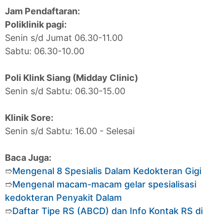
Jam Pendaftaran:
Poliklinik pagi:
Senin s/d Jumat 06.30-11.00
Sabtu: 06.30-10.00
Poli Klink Siang (Midday Clinic)
Senin s/d Sabtu: 06.30-15.00
Klinik Sore:
Senin s/d Sabtu: 16.00 - Selesai
Baca Juga:
➱
Mengenal 8 Spesialis Dalam Kedokteran Gigi
➱
Mengenal macam-macam gelar spesialisasi
kedokteran Penyakit Dalam
➱
Daftar Tipe RS (ABCD) dan Info Kontak RS di