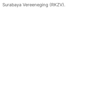
Surabaya Vereeneging (RKZV).