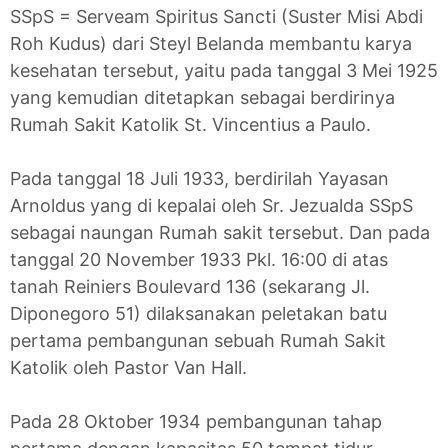
SSpS = Serveam Spiritus Sancti (Suster Misi Abdi
Roh Kudus) dari Steyl Belanda membantu karya
kesehatan tersebut, yaitu pada tanggal 3 Mei 1925
yang kemudian ditetapkan sebagai berdirinya
Rumah Sakit Katolik St. Vincentius a Paulo.
Pada tanggal 18 Juli 1933, berdirilah Yayasan
Arnoldus yang di kepalai oleh Sr. Jezualda SSpS
sebagai naungan Rumah sakit tersebut. Dan pada
tanggal 20 November 1933 Pkl. 16:00 di atas
tanah Reiniers Boulevard 136 (sekarang Jl.
Diponegoro 51) dilaksanakan peletakan batu
pertama pembangunan sebuah Rumah Sakit
Katolik oleh Pastor Van Hall.
Pada 28 Oktober 1934 pembangunan tahap