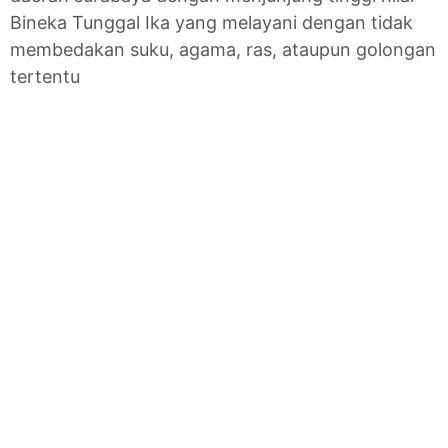
Bineka Tunggal Ika yang melayani dengan tidak
membedakan suku, agama, ras, ataupun golongan
tertentu