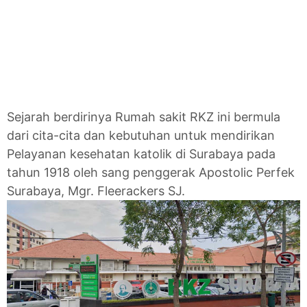
Sejarah berdirinya Rumah sakit RKZ ini bermula
dari cita-cita dan kebutuhan untuk mendirikan
Pelayanan kesehatan katolik di Surabaya pada
tahun 1918 oleh sang penggerak Apostolic Perfek
Surabaya, Mgr. Fleerackers SJ.