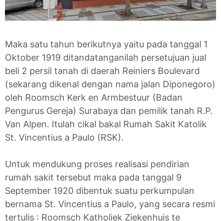
Maka satu tahun berikutnya yaitu pada tanggal 1
Oktober 1919 ditandatanganilah persetujuan jual
beli 2 persil tanah di daerah Reiniers Boulevard
(sekarang dikenal dengan nama jalan Diponegoro)
oleh Roomsch Kerk en Armbestuur (Badan
Pengurus Gereja) Surabaya dan pemilik tanah R.P.
Van Alpen. Itulah cikal bakal Rumah Sakit Katolik
St. Vincentius a Paulo (RSK).
Untuk mendukung proses realisasi pendirian
rumah sakit tersebut maka pada tanggal 9
September 1920 dibentuk suatu perkumpulan
bernama St. Vincentius a Paulo, yang secara resmi
tertulis : Roomsch Katholiek Ziekenhuis te