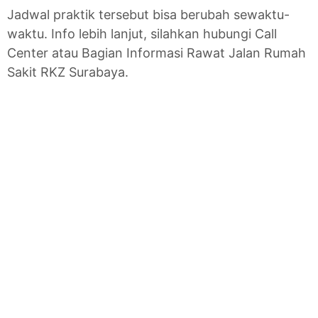
Jadwal praktik tersebut bisa berubah sewaktu-
waktu. Info lebih lanjut, silahkan hubungi Call
Center atau Bagian Informasi Rawat Jalan Rumah
Sakit RKZ Surabaya.