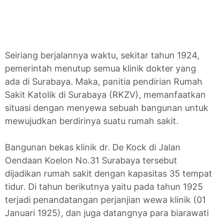
Seiriang berjalannya waktu, sekitar tahun 1924,
pemerintah menutup semua klinik dokter yang
ada di Surabaya. Maka, panitia pendirian Rumah
Sakit Katolik di Surabaya (RKZV), memanfaatkan
situasi dengan menyewa sebuah bangunan untuk
mewujudkan berdirinya suatu rumah sakit.
Bangunan bekas klinik dr. De Kock di Jalan
Oendaan Koelon No.31 Surabaya tersebut
dijadikan rumah sakit dengan kapasitas 35 tempat
tidur. Di tahun berikutnya yaitu pada tahun 1925
terjadi penandatangan perjanjian wewa klinik (01
Januari 1925), dan juga datangnya para biarawati