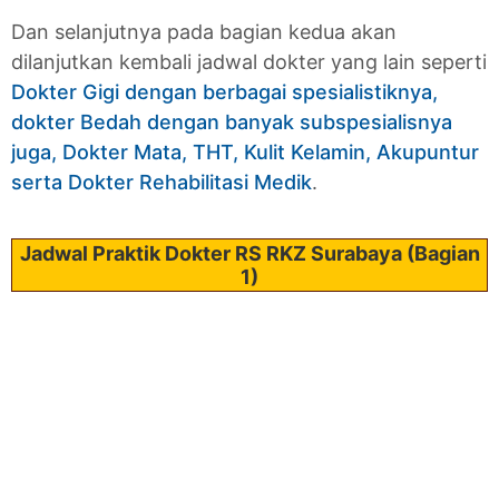
Dan selanjutnya pada bagian kedua akan
dilanjutkan kembali jadwal dokter yang lain seperti
Dokter Gigi dengan berbagai spesialistiknya,
dokter Bedah dengan banyak subspesialisnya
juga, Dokter Mata, THT, Kulit Kelamin, Akupuntur
serta Dokter Rehabilitasi Medik
.
Jadwal Praktik Dokter RS RKZ Surabaya (Bagian
1)