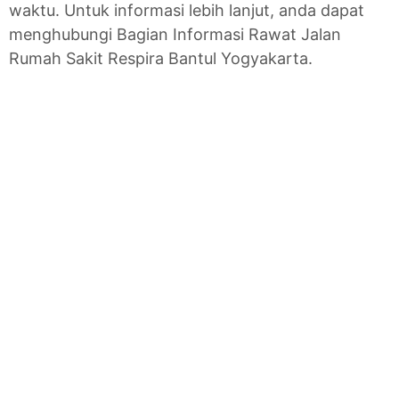
waktu. Untuk informasi lebih lanjut, anda dapat
menghubungi Bagian Informasi Rawat Jalan
Rumah Sakit Respira Bantul Yogyakarta.