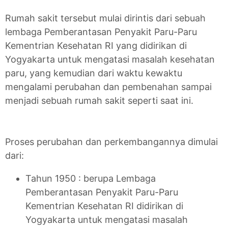
Rumah sakit tersebut mulai dirintis dari sebuah
lembaga Pemberantasan Penyakit Paru-Paru
Kementrian Kesehatan RI yang didirikan di
Yogyakarta untuk mengatasi masalah kesehatan
paru, yang kemudian dari waktu kewaktu
mengalami perubahan dan pembenahan sampai
menjadi sebuah rumah sakit seperti saat ini.
Proses perubahan dan perkembangannya dimulai
dari:
Tahun 1950 : berupa Lembaga
Pemberantasan Penyakit Paru-Paru
Kementrian Kesehatan RI didirikan di
Yogyakarta untuk mengatasi masalah