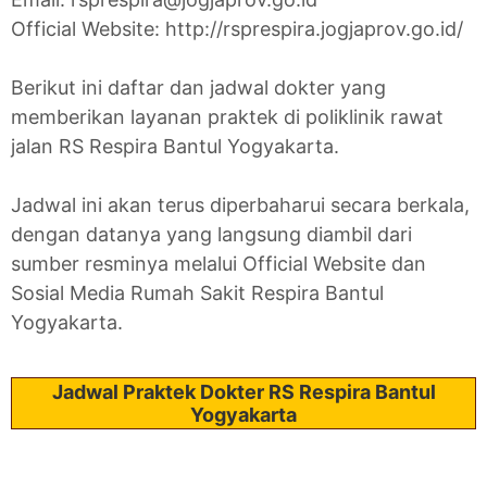
Official Website: http://rsprespira.jogjaprov.go.id/
Berikut ini daftar dan jadwal dokter yang
memberikan layanan praktek di poliklinik rawat
jalan RS Respira Bantul Yogyakarta.
Jadwal ini akan terus diperbaharui secara berkala,
dengan datanya yang langsung diambil dari
sumber resminya melalui Official Website dan
Sosial Media Rumah Sakit Respira Bantul
Yogyakarta.
Jadwal Praktek Dokter RS Respira Bantul
Yogyakarta