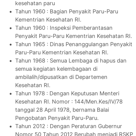
kesehatan paru
Tahun 1960 : Bagian Penyakit Paru-Paru
Kementrian Kesehatan RI.
Tahun 1960 : Inspeksi Pemberantasan
Penyakit Paru-Paru Kementrian Kesehatan RI.
Tahun 1965 : Dinas Penanggulangan Penyakit
Paru-Paru Kementrian Kesehatan RI.
Tahun 1968 : Semua Lembaga di hapus dan
semua kegiatan kelembagaan di
ambilalih/dipusatkan di Departemen
Kesehatan RI.
Tahun 1978 : Dengan Keputusan Menteri
Kesehatan RI. Nomor : 144/Men.Kes/IV/78
tanggal 28 April 1978, bernama Balai
Pengobatan Penyakit Paru-Paru.
Tahun 2012 : Dengan Peraturan Gubernur
Nomor 50 Tahun 2012 Berubah menjadi RSKP