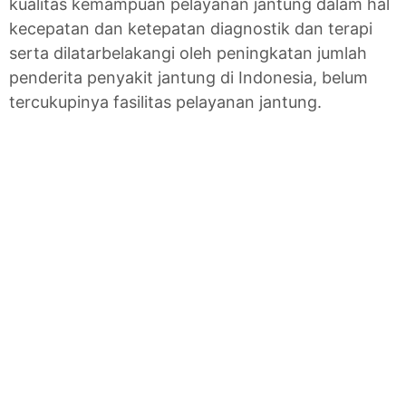
kualitas kemampuan pelayanan jantung dalam hal
kecepatan dan ketepatan diagnostik dan terapi
serta dilatarbelakangi oleh peningkatan jumlah
penderita penyakit jantung di Indonesia, belum
tercukupinya fasilitas pelayanan jantung.