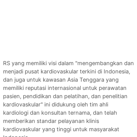
RS yang memiliki visi dalam "mengembangkan dan
menjadi pusat kardiovaskular terkini di Indonesia,
dan juga untuk kawasan Asia Tenggara yang
memiliki reputasi internasional untuk perawatan
pasien, pendidikan dan pelatihan, dan penelitian
kardiovaskular" ini didukung oleh tim ahli
kardiologi dan konsultan ternama, dan telah
memberikan standar pelayanan klinis
kardiovaskular yang tinggi untuk masyarakat