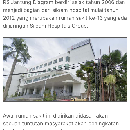
RS Jantung Diagram berdiri sejak tahun 2006 dan
menjadi bagian dari siloam hospital mulai tahun
2012 yang merupakan rumah sakit ke-13 yang ada
di jaringan Siloam Hospitals Group.
Awal rumah sakit ini didirikan didasari akan
sebuah tuntutan masyarakat akan peningkatan