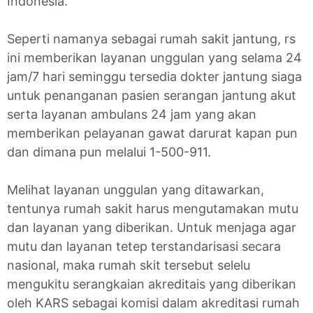
Indonesia.
Seperti namanya sebagai rumah sakit jantung, rs
ini memberikan layanan unggulan yang selama 24
jam/7 hari seminggu tersedia dokter jantung siaga
untuk penanganan pasien serangan jantung akut
serta layanan ambulans 24 jam yang akan
memberikan pelayanan gawat darurat kapan pun
dan dimana pun melalui 1-500-911.
Melihat layanan unggulan yang ditawarkan,
tentunya rumah sakit harus mengutamakan mutu
dan layanan yang diberikan. Untuk menjaga agar
mutu dan layanan tetep terstandarisasi secara
nasional, maka rumah skit tersebut selelu
mengukitu serangkaian akreditais yang diberikan
oleh KARS sebagai komisi dalam akreditasi rumah