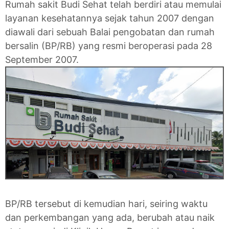
Rumah sakit Budi Sehat telah berdiri atau memulai
layanan kesehatannya sejak tahun 2007 dengan
diawali dari sebuah Balai pengobatan dan rumah
bersalin (BP/RB) yang resmi beroperasi pada 28
September 2007.
BP/RB tersebut di kemudian hari, seiring waktu
dan perkembangan yang ada, berubah atau naik