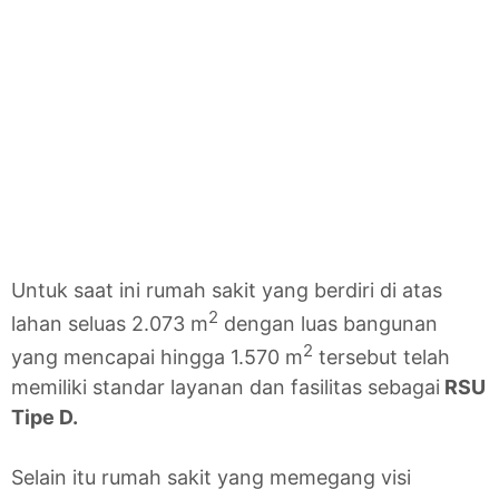
Untuk saat ini rumah sakit yang berdiri di atas
2
lahan seluas 2.073 m
dengan luas bangunan
2
yang mencapai hingga 1.570 m
tersebut telah
memiliki standar layanan dan fasilitas sebagai
RSU
Tipe D.
Selain itu rumah sakit yang memegang visi