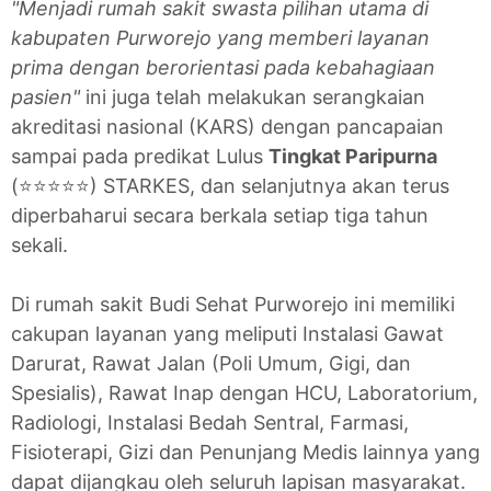
"Menjadi rumah sakit swasta pilihan utama di
kabupaten Purworejo yang memberi layanan
prima dengan berorientasi pada kebahagiaan
pasien"
ini juga telah melakukan serangkaian
akreditasi nasional (KARS) dengan pancapaian
sampai pada predikat Lulus
Tingkat Paripurna
(⭐⭐⭐⭐⭐) STARKES, dan selanjutnya akan terus
diperbaharui secara berkala setiap tiga tahun
sekali.
Di rumah sakit Budi Sehat Purworejo ini memiliki
cakupan layanan yang meliputi Instalasi Gawat
Darurat, Rawat Jalan (Poli Umum, Gigi, dan
Spesialis), Rawat Inap dengan HCU, Laboratorium,
Radiologi, Instalasi Bedah Sentral, Farmasi,
Fisioterapi, Gizi dan Penunjang Medis lainnya yang
dapat dijangkau oleh seluruh lapisan masyarakat.