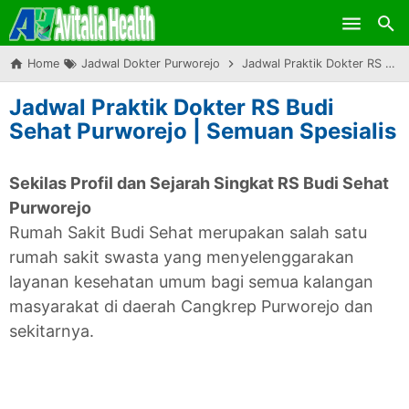
Skip to main content
Home
Jadwal Dokter Purworejo
Jadwal Praktik Dokter RS Budi Sehat Purworejo | Semuan Spesialis
Jadwal Praktik Dokter RS Budi
Sehat Purworejo | Semuan Spesialis
Sekilas Profil dan Sejarah Singkat RS Budi Sehat
Purworejo
Rumah Sakit Budi Sehat merupakan salah satu
rumah sakit swasta yang menyelenggarakan
layanan kesehatan umum bagi semua kalangan
masyarakat di daerah Cangkrep Purworejo dan
sekitarnya.