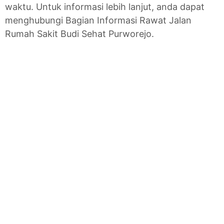
waktu. Untuk informasi lebih lanjut, anda dapat
menghubungi Bagian Informasi Rawat Jalan
Rumah Sakit Budi Sehat Purworejo.