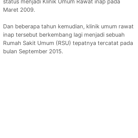
status menjadi Klinik Umum Rawat inap pada
Maret 2009.
Dan beberapa tahun kemudian, klinik umum rawat
inap tersebut berkembang lagi menjadi sebuah
Rumah Sakit Umum (RSU) tepatnya tercatat pada
bulan September 2015.