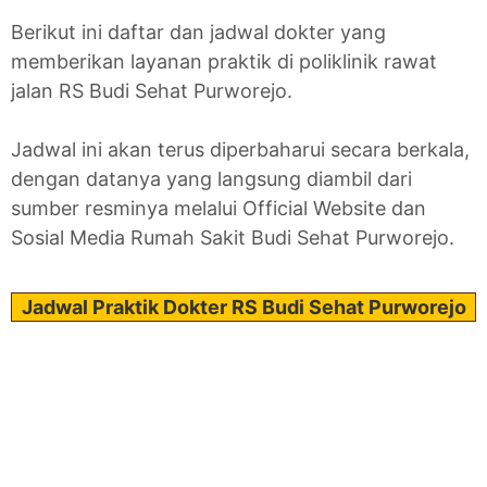
Berikut ini daftar dan jadwal dokter yang
memberikan layanan praktik di poliklinik rawat
jalan RS Budi Sehat Purworejo.
Jadwal ini akan terus diperbaharui secara berkala,
dengan datanya yang langsung diambil dari
sumber resminya melalui Official Website dan
Sosial Media Rumah Sakit Budi Sehat Purworejo.
Jadwal Praktik Dokter RS Budi Sehat Purworejo