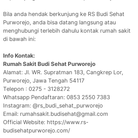
Bila anda hendak berkunjung ke RS Budi Sehat
Purworejo, anda bisa datang langsung atau
menghubungi terlebih dahulu kontak rumah sakit
di bawah ini:
Info Kontak:
Rumah Sakit Budi Sehat Purworejo
Alamat: Jl. WR. Supratman 183, Cangkrep Lor,
Purworejo, Jawa Tengah 54117
Telepon : 0275 - 3128272
Whatsapp Pendaftaran: 0853 2550 7383
Instagram: @rs_budi_sehat_purworejo
Email: rumahsakit.budisehat@gmail.com
Official Website: https://www.rs-
budisehatpurworejo.com/