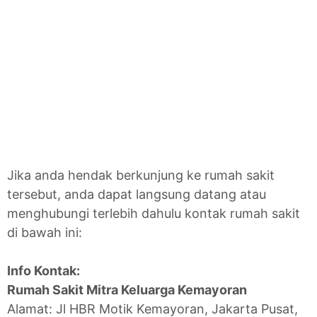
Jika anda hendak berkunjung ke rumah sakit
tersebut, anda dapat langsung datang atau
menghubungi terlebih dahulu kontak rumah sakit
di bawah ini:
Info Kontak:
Rumah Sakit Mitra Keluarga Kemayoran
Alamat: Jl HBR Motik Kemayoran, Jakarta Pusat,