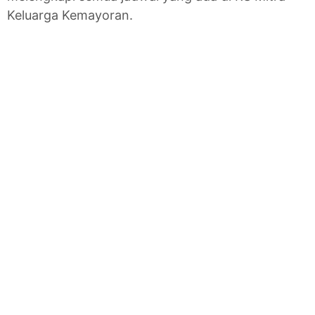
Keluarga Kemayoran.