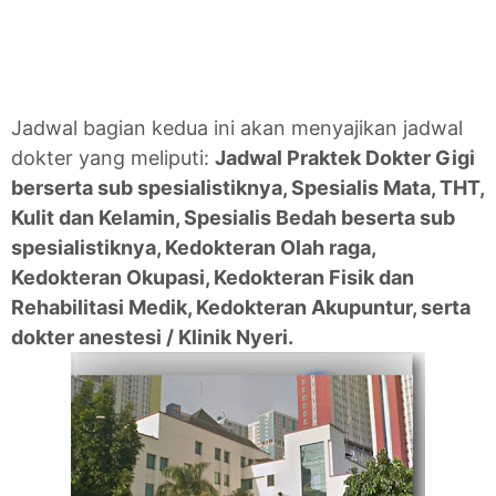
Jadwal bagian kedua ini akan menyajikan jadwal
dokter yang meliputi:
Jadwal Praktek Dokter Gigi
berserta sub spesialistiknya, Spesialis Mata, THT,
Kulit dan Kelamin, Spesialis Bedah beserta sub
spesialistiknya, Kedokteran Olah raga,
Kedokteran Okupasi, Kedokteran Fisik dan
Rehabilitasi Medik, Kedokteran Akupuntur, serta
dokter anestesi / Klinik Nyeri.