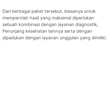
Dari berbagai paket tersebut, biasanya untuk
memperolah hasil yang maksimal diperlukan
sebuah kombinasi dengan layanan diagnostik,
Penunjang kesehatan lainnya serta dengan
dipadukan dengan layanan unggulan yang dimiliki.