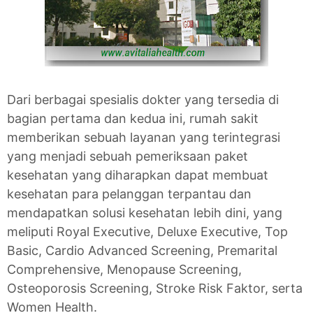
Dari berbagai spesialis dokter yang tersedia di
bagian pertama dan kedua ini, rumah sakit
memberikan sebuah layanan yang terintegrasi
yang menjadi sebuah pemeriksaan paket
kesehatan yang diharapkan dapat membuat
kesehatan para pelanggan terpantau dan
mendapatkan solusi kesehatan lebih dini, yang
meliputi Royal Executive, Deluxe Executive, Top
Basic, Cardio Advanced Screening, Premarital
Comprehensive, Menopause Screening,
Osteoporosis Screening, Stroke Risk Faktor, serta
Women Health.