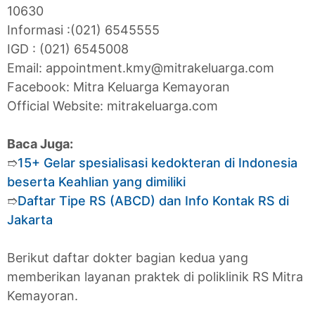
10630
Informasi :(021) 6545555
IGD : (021) 6545008
Email: appointment.kmy@mitrakeluarga.com
Facebook: Mitra Keluarga Kemayoran
Official Website: mitrakeluarga.com
Baca Juga:
➱
15+ Gelar spesialisasi kedokteran di Indonesia
beserta Keahlian yang dimiliki
➱
Daftar Tipe RS (ABCD) dan Info Kontak RS di
Jakarta
Berikut daftar dokter bagian kedua yang
memberikan layanan praktek di poliklinik RS Mitra
Kemayoran.