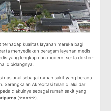
 terhadap kualitas layanan mereka bagi
karta menyediakan beragam layanan medis
dis yang lengkap dan modern, serta dokter-
nal dibidangnya.
asi nasional sebagai rumah sakit yang berada
n. Serangkaian Akreditasi telah dilalui dari
pada diakuinya sebagai rumah sakit yang
aripurna
(⭐⭐⭐⭐⭐).