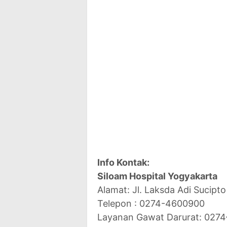
Info Kontak:
Siloam Hospital Yogyakarta
Alamat: Jl. Laksda Adi Sucipt
Telepon : 0274-4600900
Layanan Gawat Darurat: 0274