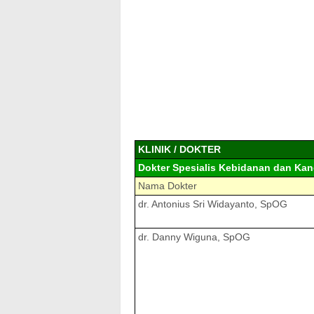
KLINIK / DOKTER
Dokter Spesialis Kebidanan dan Kan
Nama Dokter
dr. Antonius Sri Widayanto, SpOG
dr. Danny Wiguna, SpOG