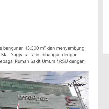
uas bangunan 13.300 m² dan menyambung
Mall Yogyakarta ini dibangun dengan
s sebagai Rumah Sakit Umum / RSU dengan