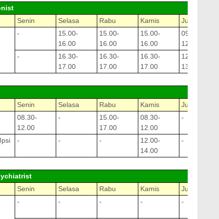
onist
Senin
Selasa
Rabu
Kamis
Jumat
-
15.00-
15.00-
15.00-
09:00-
16.00
16.00
16.00
12:00
-
16.30-
16.30-
16.30-
12.30-
17.00
17.00
17.00
13.00
Senin
Selasa
Rabu
Kamis
Jumat
08.30-
-
15.00-
08.30-
-
12.00
17.00
12.00
Mpsi
-
-
-
12.00-
-
14.00
ychiatrist
Senin
Selasa
Rabu
Kamis
Jumat
-
-
-
-
-