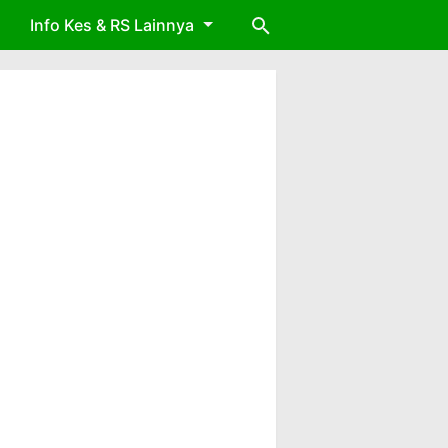
Info Kes & RS Lainnya