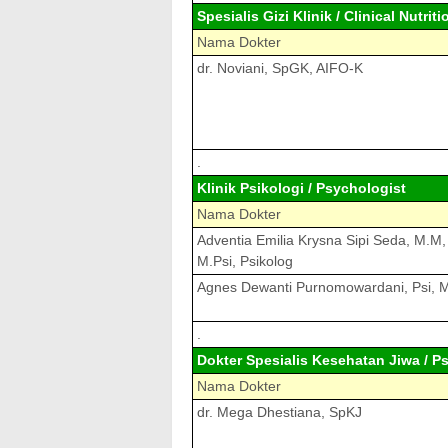
Spesialis Gizi Klinik / Clinical Nutriti
Nama Dokter
dr. Noviani, SpGK, AIFO-K
.
Klinik Psikologi / Psychologist
Nama Dokter
Adventia Emilia Krysna Sipi Seda, M.M,
M.Psi, Psikolog
Agnes Dewanti Purnomowardani, Psi, 
.
Dokter Spesialis Kesehatan Jiwa / Ps
Nama Dokter
dr. Mega Dhestiana, SpKJ