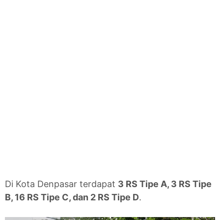
Di Kota Denpasar terdapat
3 RS Tipe A, 3 RS Tipe
B, 16 RS Tipe C, dan 2 RS Tipe D
.