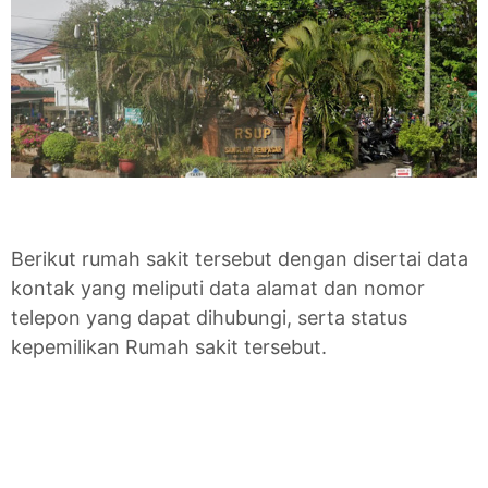
Berikut rumah sakit tersebut dengan disertai data
kontak yang meliputi data alamat dan nomor
telepon yang dapat dihubungi, serta status
kepemilikan Rumah sakit tersebut.