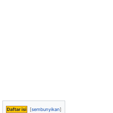
Daftar isi