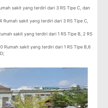
umah sakit yang terdiri dari 3 RS Tipe C, dan
4 Rumah sakit yang terdiri dari 3 RS Tipe C,
umah sakit yang terdiri dari 1 RS Tipe B, 2 RS
0 Rumah sakit yang terdiri dari 1 RS Tipe B,6
 D;