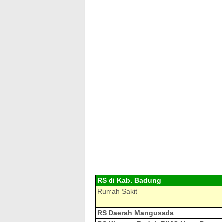
RS di Kab. Badung
Rumah Sakit
RS Daerah Mangusada