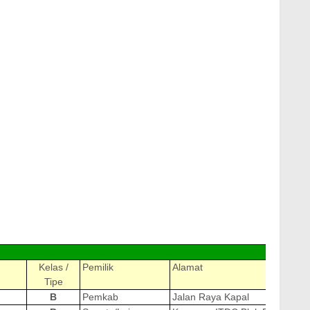
Kelas /
Pemilik
Alamat
Tipe
B
Pemkab
Jalan Raya Kapal