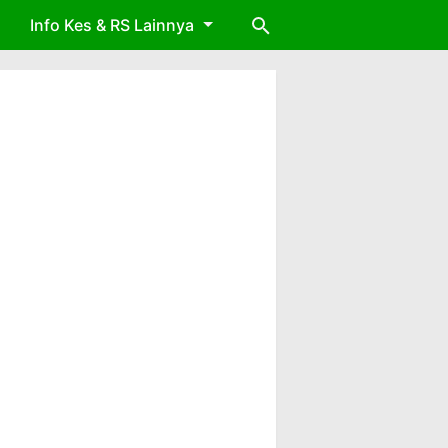
Info Kes & RS Lainnya