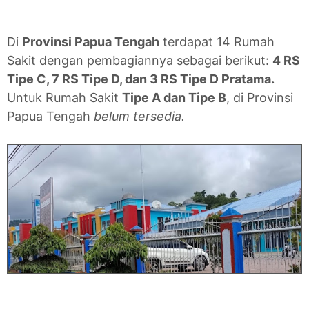
Di
Provinsi Papua Tengah
terdapat 14 Rumah
Sakit dengan pembagiannya sebagai berikut:
4 RS
Tipe C, 7 RS Tipe D, dan 3 RS Tipe D Pratama.
Untuk Rumah Sakit
Tipe A dan Tipe B
, di Provinsi
Papua Tengah
belum tersedia.