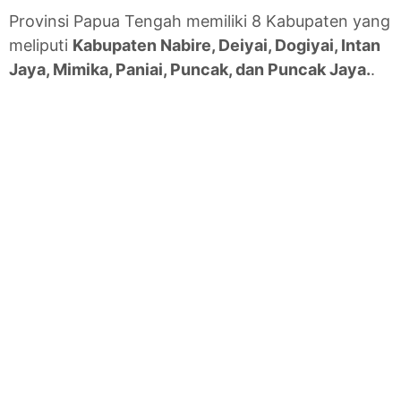
Provinsi Papua Tengah memiliki 8 Kabupaten yang
meliputi
Kabupaten Nabire, Deiyai, Dogiyai, Intan
Jaya, Mimika, Paniai, Puncak, dan Puncak Jaya.
.