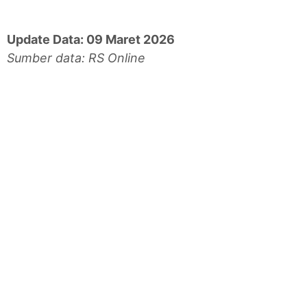
Update Data: 09 Maret 2026
Sumber data: RS Online