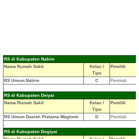
RS di Kabupaten Nabire
Nama Rumah Sakit
Kelas /
Pemilik
Tipe
RS Umum Nabire
C
Pemkab
.
RS di Kabupaten Deiyai
Nama Rumah Sakit
Kelas /
Pemilik
Tipe
RS Umum Daerah Pratama Waghete
D
Pemkab
.
RS di Kabupaten Dogiyai