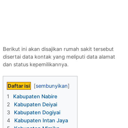
Berikut ini akan disajikan rumah sakit tersebut
disertai data kontak yang meliputi data alamat
dan status kepemilikannya.
Daftar isi
1
Kabupaten Nabire
2
Kabupaten Deiyai
3
Kabupaten Dogiyai
4
Kabupaten Intan Jaya