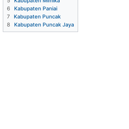
5
Kabupaten Mimika
6
Kabupaten Paniai
7
Kabupaten Puncak
8
Kabupaten Puncak Jaya