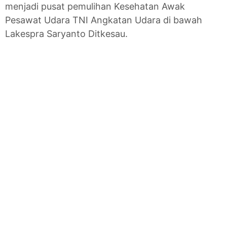
menjadi pusat pemulihan Kesehatan Awak
Pesawat Udara TNI Angkatan Udara di bawah
Lakespra Saryanto Ditkesau.