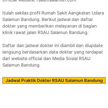
Itulah sekilas profil Rumah Sakit Aangkatan Udara
Salamun Bandung. Berikut jadwal dan daftar
dokter yang memberikan melayanan di bagian
klinik rawat jalan RSAU Salamun Bandung.
Daftar dan jadwal dokter ini diambil dan diupdate
langsung berdasarkan data dokter yang terdapat
dari website official dan Media Sosial RSAU
Salamun Bandung.
Jadwal Praktik Dokter RSAU Salamun Bandung