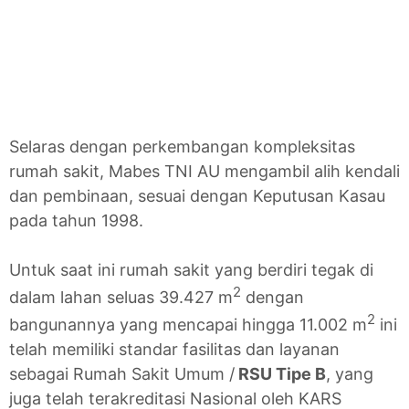
Selaras dengan perkembangan kompleksitas
rumah sakit, Mabes TNI AU mengambil alih kendali
dan pembinaan, sesuai dengan Keputusan Kasau
pada tahun 1998.
Untuk saat ini rumah sakit yang berdiri tegak di
2
dalam lahan seluas 39.427 m
dengan
2
bangunannya yang mencapai hingga 11.002 m
ini
telah memiliki standar fasilitas dan layanan
sebagai Rumah Sakit Umum /
RSU Tipe B
, yang
juga telah terakreditasi Nasional oleh KARS