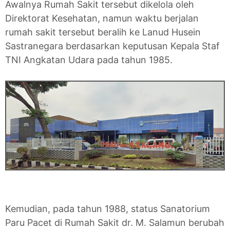
Awalnya Rumah Sakit tersebut dikelola oleh
Direktorat Kesehatan, namun waktu berjalan
rumah sakit tersebut beralih ke Lanud Husein
Sastranegara berdasarkan keputusan Kepala Staf
TNI Angkatan Udara pada tahun 1985.
Kemudian, pada tahun 1988, status Sanatorium
Paru Pacet di Rumah Sakit dr. M. Salamun berubah