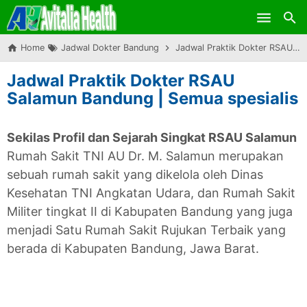
Skip to main content
Home
Jadwal Dokter Bandung
Jadwal Praktik Dokter RSAU Salamun Bandung | Semua spesialis
Jadwal Praktik Dokter RSAU
Salamun Bandung | Semua spesialis
Sekilas Profil dan Sejarah Singkat RSAU Salamun
Rumah Sakit TNI AU Dr. M. Salamun merupakan
sebuah rumah sakit yang dikelola oleh Dinas
Kesehatan TNI Angkatan Udara, dan Rumah Sakit
Militer tingkat II di Kabupaten Bandung yang juga
menjadi Satu Rumah Sakit Rujukan Terbaik yang
berada di Kabupaten Bandung, Jawa Barat.