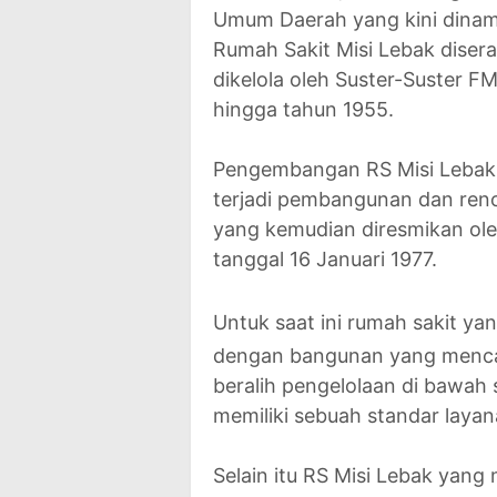
Umum Daerah yang kini dinama
Rumah Sakit Misi Lebak disera
dikelola oleh Suster-Suster F
hingga tahun 1955.
Pengembangan RS Misi Lebak t
terjadi pembangunan dan reno
yang kemudian diresmikan ole
tanggal 16 Januari 1977.
Untuk saat ini rumah sakit yan
dengan bangunan yang mencap
beralih pengelolaan di bawah
memiliki sebuah standar lay
Selain itu RS Misi Lebak yang 