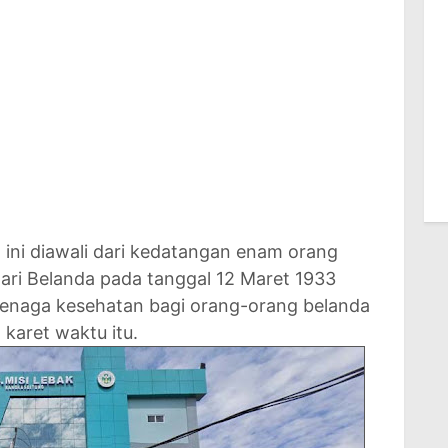
t ini diawali dari kedatangan enam orang
 dari Belanda pada tanggal 12 Maret 1933
enaga kesehatan bagi orang-orang belanda
karet waktu itu.