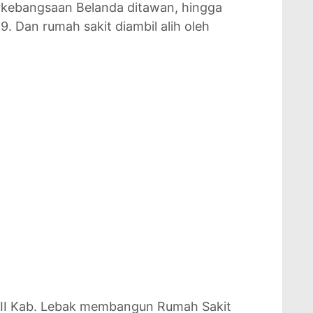
kebangsaan Belanda ditawan, hingga
. Dan rumah sakit diambil alih oleh
t II Kab. Lebak membangun Rumah Sakit