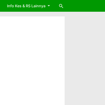
Info Kes & RS Lainnya