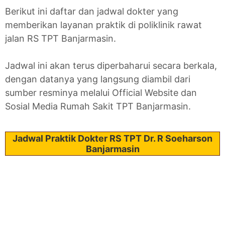
Berikut ini daftar dan jadwal dokter yang
memberikan layanan praktik di poliklinik rawat
jalan RS TPT Banjarmasin.
Jadwal ini akan terus diperbaharui secara berkala,
dengan datanya yang langsung diambil dari
sumber resminya melalui Official Website dan
Sosial Media Rumah Sakit TPT Banjarmasin.
Jadwal Praktik Dokter RS TPT Dr. R Soeharson
Banjarmasin