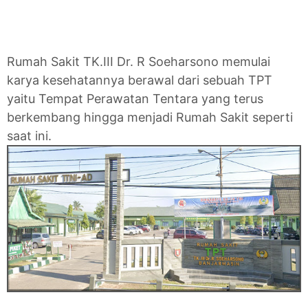
Rumah Sakit TK.III Dr. R Soeharsono memulai
karya kesehatannya berawal dari sebuah TPT
yaitu Tempat Perawatan Tentara yang terus
berkembang hingga menjadi Rumah Sakit seperti
saat ini.