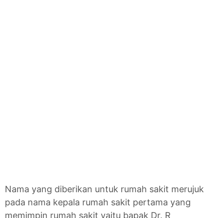
Nama yang diberikan untuk rumah sakit merujuk
pada nama kepala rumah sakit pertama yang
memimpin rumah sakit yaitu bapak Dr. R