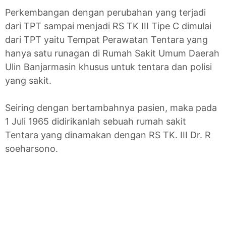
Perkembangan dengan perubahan yang terjadi
dari TPT sampai menjadi RS TK III Tipe C dimulai
dari TPT yaitu Tempat Perawatan Tentara yang
hanya satu runagan di Rumah Sakit Umum Daerah
Ulin Banjarmasin khusus untuk tentara dan polisi
yang sakit.
Seiring dengan bertambahnya pasien, maka pada
1 Juli 1965 didirikanlah sebuah rumah sakit
Tentara yang dinamakan dengan RS TK. III Dr. R
soeharsono.