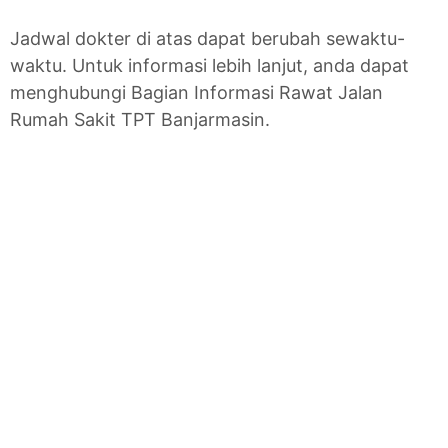
Jadwal dokter di atas dapat berubah sewaktu-
waktu. Untuk informasi lebih lanjut, anda dapat
menghubungi Bagian Informasi Rawat Jalan
Rumah Sakit TPT Banjarmasin.