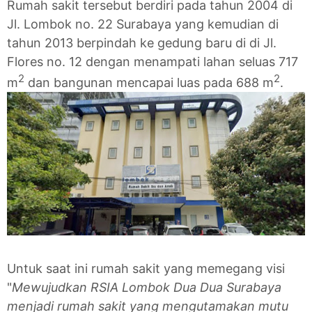
Rumah sakit tersebut berdiri pada tahun 2004 di
Jl. Lombok no. 22 Surabaya yang kemudian di
tahun 2013 berpindah ke gedung baru di di Jl.
Flores no. 12 dengan menampati lahan seluas 717
2
2
m
dan bangunan mencapai luas pada 688 m
.
Untuk saat ini rumah sakit yang memegang visi
"
Mewujudkan RSIA Lombok Dua Dua Surabaya
menjadi rumah sakit yang mengutamakan mutu