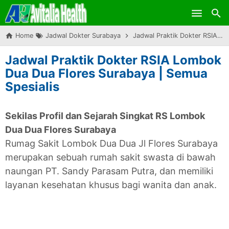
Skip to main content
Home
Jadwal Dokter Surabaya
Jadwal Praktik Dokter RSIA Lombok Dua Dua Flores Surabaya | Semua Spesialis
Jadwal Praktik Dokter RSIA Lombok
Dua Dua Flores Surabaya | Semua
Spesialis
Sekilas Profil dan Sejarah Singkat RS Lombok
Dua Dua Flores Surabaya
Rumag Sakit Lombok Dua Dua Jl Flores Surabaya
merupakan sebuah rumah sakit swasta di bawah
naungan PT. Sandy Parasam Putra, dan memiliki
layanan kesehatan khusus bagi wanita dan anak.