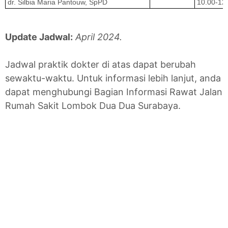
dr. Silbia Maria Pantouw, SpPD
10.00-12
Update Jadwal:
April 2024.
Jadwal praktik dokter di atas dapat berubah
sewaktu-waktu. Untuk informasi lebih lanjut, anda
dapat menghubungi Bagian Informasi Rawat Jalan
Rumah Sakit Lombok Dua Dua Surabaya.