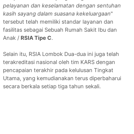
pelayanan dan keselamatan dengan sentuhan
kasih sayang dalam suasana kekeluargaan
"
tersebut telah memiliki standar layanan dan
fasilitas sebagai Sebuah Rumah Sakit Ibu dan
Anak /
RSIA Tipe C
.
Selain itu, RSIA Lombok Dua-dua ini juga telah
terakreditasi nasional oleh tim KARS dengan
pencapaian terakhir pada kelulusan Tingkat
Utama, yang kemudianakan terus diperbaharui
secara berkala setiap tiga tahun sekali.