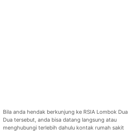
Bila anda hendak berkunjung ke RSIA Lombok Dua
Dua tersebut, anda bisa datang langsung atau
menghubungi terlebih dahulu kontak rumah sakit