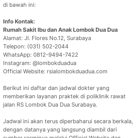
di bawah ini:
Info Kontak:
Rumah Sakit Ibu dan Anak Lombok Dua Dua
Alamat: Jl. Flores No.12, Surabaya
Telepon: (031) 502-2044
WhatsApp: 0812-9494-7422
Instagram: @lombokduadua
Official Website: rsialombokduadua.com
Berikut ini daftar dan jadwal dokter yang
memberikan layanan praktek di poliklinik rawat
jalan RS Lombok Dua Dua Surabaya.
Jadwal ini akan terus diperbaharui secara berkala,
dengan datanya yang langsung diambil dari
sumber resminya melalui Official Website dan