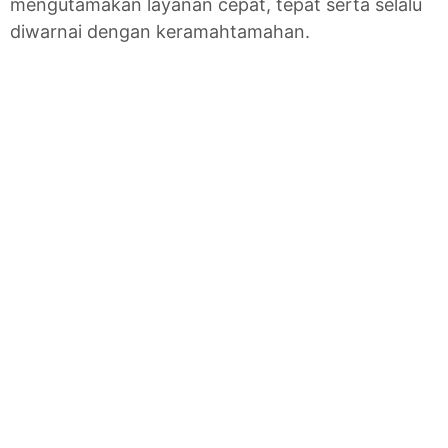
mengutamakan layanan cepat, tepat serta selalu
diwarnai dengan keramahtamahan.