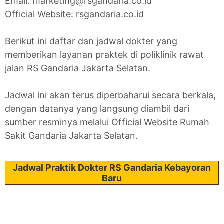
Email: marketing@rsgandaria.co.id
Official Website: rsgandaria.co.id
Berikut ini daftar dan jadwal dokter yang
memberikan layanan praktek di poliklinik rawat
jalan RS Gandaria Jakarta Selatan.
Jadwal ini akan terus diperbaharui secara berkala,
dengan datanya yang langsung diambil dari
sumber resminya melalui Official Website Rumah
Sakit Gandaria Jakarta Selatan.
Jadwal Praktik Dokter RS Gandaria Kebayoran
Baru