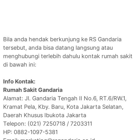
Bila anda hendak berkunjung ke RS Gandaria
tersebut, anda bisa datang langsung atau
menghubungi terlebih dahulu kontak rumah sakit
di bawah ini:
Info Kontak:
Rumah Sakit Gandaria
Alamat: Jl. Gandaria Tengah II No.6, RT.6/RW.1,
Kramat Pela, Kby. Baru, Kota Jakarta Selatan,
Daerah Khusus Ibukota Jakarta
Telepon: (021) 7250718 / 7203311
HP: 0882-1097-5381