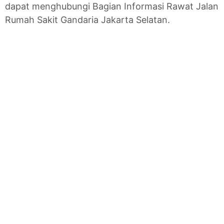
dapat menghubungi Bagian Informasi Rawat Jalan
Rumah Sakit Gandaria Jakarta Selatan.