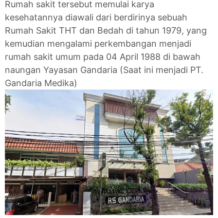
Rumah sakit tersebut memulai karya
kesehatannya diawali dari berdirinya sebuah
Rumah Sakit THT dan Bedah di tahun 1979, yang
kemudian mengalami perkembangan menjadi
rumah sakit umum pada 04 April 1988 di bawah
naungan Yayasan Gandaria (Saat ini menjadi PT.
Gandaria Medika)