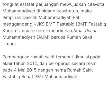
tongkat estafet perjuangan mewujudkan cita-cita
Muhammadiyah di bidang kesehatan, maka
Pimpinan Daerah Muhammadiyah Pati
menggandeng KJKS BMT Fastabiq (BMT Fastabiq
Khoiro Ummah) untuk mendirikan Amal Usaha
Muhammadiyah (AUM) berupa Rumah Sakit
Umum.
Pembanguan rumah sakit tersebut dimulai pada
akhir tahun 2012, dan beroperasi secara resmi
pada 4 Mei 2015 dengan nama Rumah Sakit
Fastabiq Sehat PKU Muhammadiyah.