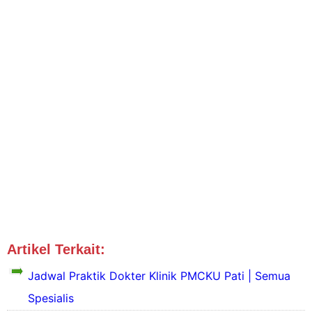
Artikel Terkait:
Jadwal Dokter Pati
Jadwal Praktik Dokter Klinik PMCKU Pati | Semua
Spesialis