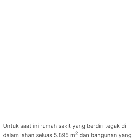
Untuk saat ini rumah sakit yang berdiri tegak di
2
dalam lahan seluas 5.895 m
dan bangunan yang