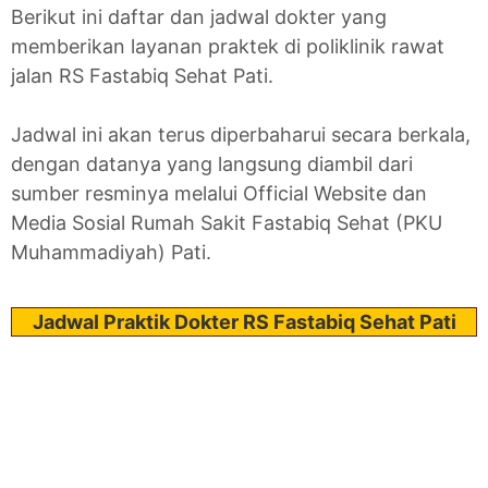
Berikut ini daftar dan jadwal dokter yang
memberikan layanan praktek di poliklinik rawat
jalan RS Fastabiq Sehat Pati.
Jadwal ini akan terus diperbaharui secara berkala,
dengan datanya yang langsung diambil dari
sumber resminya melalui Official Website dan
Media Sosial Rumah Sakit Fastabiq Sehat (PKU
Muhammadiyah) Pati.
Jadwal Praktik Dokter RS Fastabiq Sehat Pati