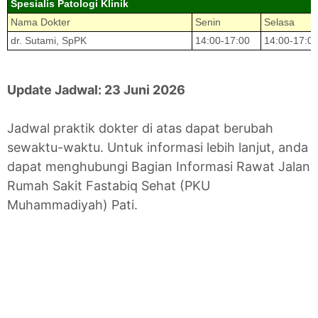
Spesialis Patologi Klinik
Nama Dokter
Senin
Selasa
dr. Sutami, SpPK
14:00-17:00
14:00-17:0
Update Jadwal: 23 Juni 2026
Jadwal praktik dokter di atas dapat berubah
sewaktu-waktu. Untuk informasi lebih lanjut, anda
dapat menghubungi Bagian Informasi Rawat Jalan
Rumah Sakit Fastabiq Sehat (PKU
Muhammadiyah) Pati.