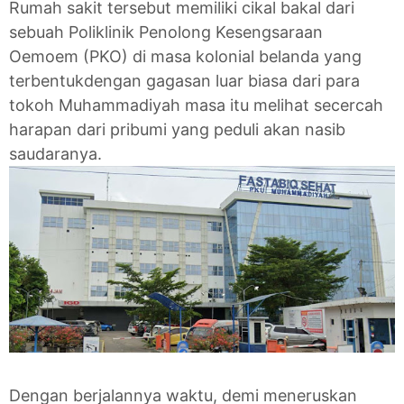
Rumah sakit tersebut memiliki cikal bakal dari
sebuah Poliklinik Penolong Kesengsaraan
Oemoem (PKO) di masa kolonial belanda yang
terbentukdengan gagasan luar biasa dari para
tokoh Muhammadiyah masa itu melihat secercah
harapan dari pribumi yang peduli akan nasib
saudaranya.
Dengan berjalannya waktu, demi meneruskan