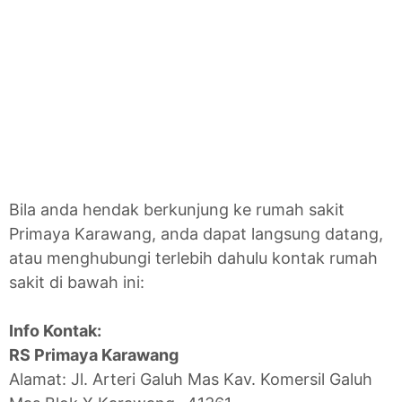
Bila anda hendak berkunjung ke rumah sakit
Primaya Karawang, anda dapat langsung datang,
atau menghubungi terlebih dahulu kontak rumah
sakit di bawah ini:
Info Kontak:
RS Primaya Karawang
Alamat: Jl. Arteri Galuh Mas Kav. Komersil Galuh