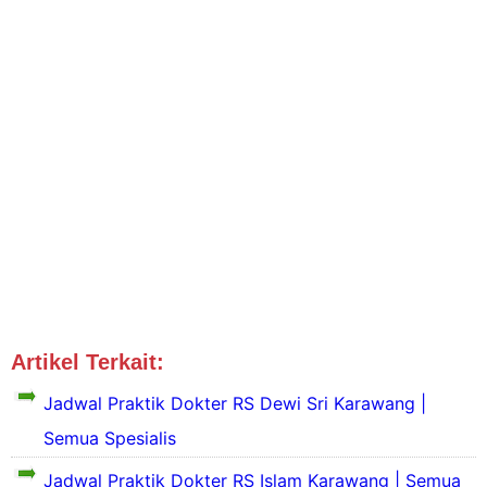
Artikel Terkait:
Jadwal Dokter Karawang
Primaya
Jadwal Praktik Dokter RS Dewi Sri Karawang |
Semua Spesialis
Jadwal Praktik Dokter RS Islam Karawang | Semua