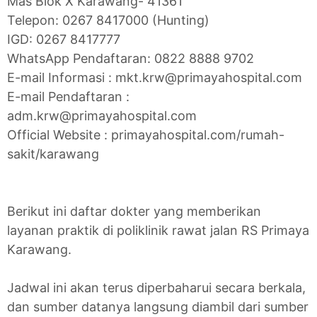
Mas Blok X Karawang- 41361
Telepon: 0267 8417000 (Hunting)
IGD: 0267 8417777
WhatsApp Pendaftaran: 0822 8888 9702
E-mail Informasi : mkt.krw@primayahospital.com
E-mail Pendaftaran :
adm.krw@primayahospital.com
Official Website : primayahospital.com/rumah-
sakit/karawang
Berikut ini daftar dokter yang memberikan
layanan praktik di poliklinik rawat jalan RS Primaya
Karawang.
Jadwal ini akan terus diperbaharui secara berkala,
dan sumber datanya langsung diambil dari sumber