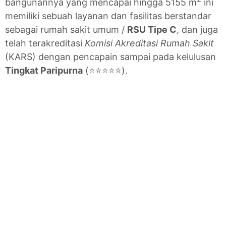
bangunannya yang mencapai hingga 5155 m
ini
memiliki sebuah layanan dan fasilitas berstandar
sebagai rumah sakit umum /
RSU Tipe C
, dan juga
telah terakreditasi
Komisi Akreditasi Rumah Sakit
(KARS) dengan pencapain sampai pada kelulusan
Tingkat Paripurna
(⭐⭐⭐⭐⭐).