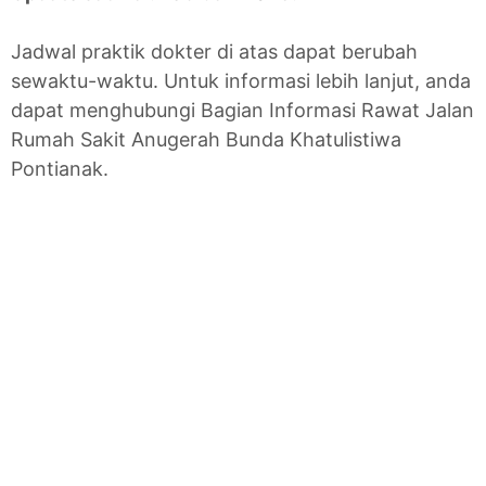
Jadwal praktik dokter di atas dapat berubah
sewaktu-waktu. Untuk informasi lebih lanjut, anda
dapat menghubungi Bagian Informasi Rawat Jalan
Rumah Sakit Anugerah Bunda Khatulistiwa
Pontianak.