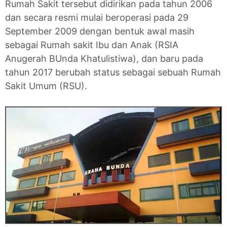
Rumah Sakit tersebut didirikan pada tahun 2006
dan secara resmi mulai beroperasi pada 29
September 2009 dengan bentuk awal masih
sebagai Rumah sakit Ibu dan Anak (RSIA
Anugerah BUnda Khatulistiwa), dan baru pada
tahun 2017 berubah status sebagai sebuah Rumah
Sakit Umum (RSU).