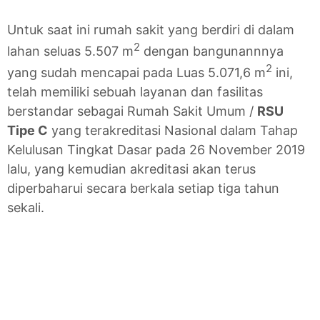
Untuk saat ini rumah sakit yang berdiri di dalam
2
lahan seluas 5.507 m
dengan bangunannnya
2
yang sudah mencapai pada Luas 5.071,6 m
ini,
telah memiliki sebuah layanan dan fasilitas
berstandar sebagai Rumah Sakit Umum /
RSU
Tipe C
yang terakreditasi Nasional dalam Tahap
Kelulusan Tingkat Dasar pada 26 November 2019
lalu, yang kemudian akreditasi akan terus
diperbaharui secara berkala setiap tiga tahun
sekali.