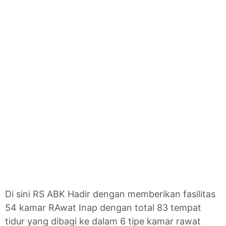
Di sini RS ABK Hadir dengan memberikan fasilitas
54 kamar RAwat Inap dengan total 83 tempat
tidur yang dibagi ke dalam 6 tipe kamar rawat