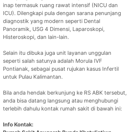
inap termasuk ruang rawat intensif (NICU dan
ICU). Dilengkapi pula dengan sarana penunjang
diagnostik yang modern seperti Dental
Panoramik, USG 4 Dimensi, Laparoskopi,
Histeroskopi, dan lain-lain.
Selain itu dibuka juga unit layanan unggulan
seperti salah satunya adalah Morula IVF
Pontianak, sebagai pusat rujukan kasus Infertil
untuk Pulau Kalimantan.
Bila anda hendak berkunjung ke RS ABK tersebut,
anda bisa datang langsung atau menghubungi
terlebih dahulu kontak rumah sakit di bawah ini:
Info Kontak: