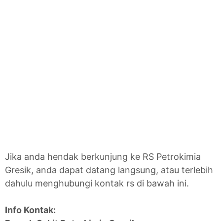
Jika anda hendak berkunjung ke RS Petrokimia
Gresik, anda dapat datang langsung, atau terlebih
dahulu menghubungi kontak rs di bawah ini.
Info Kontak: