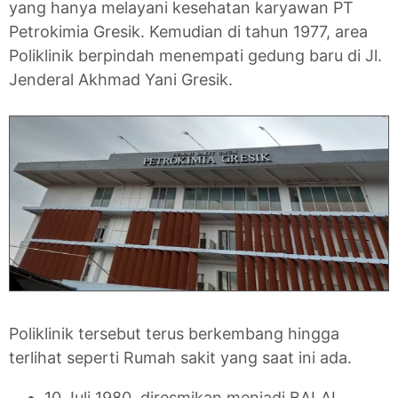
yang hanya melayani kesehatan karyawan PT
Petrokimia Gresik. Kemudian di tahun 1977, area
Poliklinik berpindah menempati gedung baru di Jl.
Jenderal Akhmad Yani Gresik.
Poliklinik tersebut terus berkembang hingga
terlihat seperti Rumah sakit yang saat ini ada.
10 Juli 1980, diresmikan menjadi BALAI