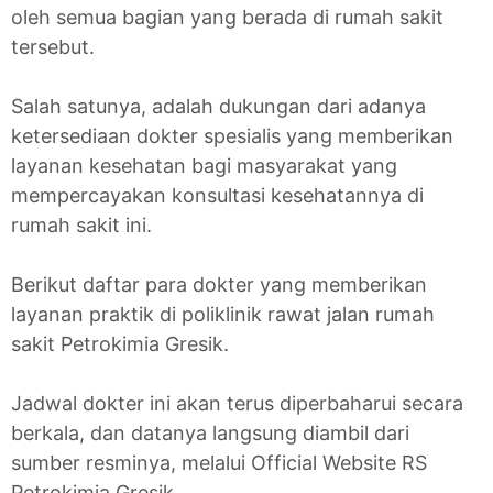
oleh semua bagian yang berada di rumah sakit
tersebut.
Salah satunya, adalah dukungan dari adanya
ketersediaan dokter spesialis yang memberikan
layanan kesehatan bagi masyarakat yang
mempercayakan konsultasi kesehatannya di
rumah sakit ini.
Berikut daftar para dokter yang memberikan
layanan praktik di poliklinik rawat jalan rumah
sakit Petrokimia Gresik.
Jadwal dokter ini akan terus diperbaharui secara
berkala, dan datanya langsung diambil dari
sumber resminya, melalui Official Website RS
Petrokimia Gresik.