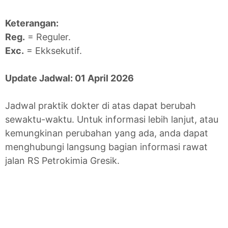
Keterangan:
Reg.
= Reguler.
Exc.
= Ekksekutif.
Update Jadwal: 01 April 2026
Jadwal praktik dokter di atas dapat berubah
sewaktu-waktu. Untuk informasi lebih lanjut, atau
kemungkinan perubahan yang ada, anda dapat
menghubungi langsung bagian informasi rawat
jalan RS Petrokimia Gresik.