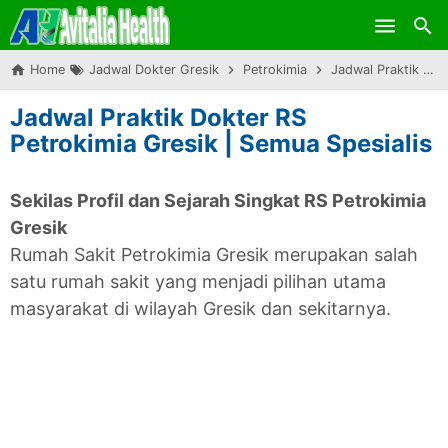
Skip to main content
Home
Jadwal Dokter Gresik
Petrokimia
Jadwal Praktik Dokter RS Petrokimia Gresik | Semua Spesialis
Jadwal Praktik Dokter RS
Petrokimia Gresik | Semua Spesialis
Sekilas Profil dan Sejarah Singkat RS Petrokimia
Gresik
Rumah Sakit Petrokimia Gresik merupakan salah
satu rumah sakit yang menjadi pilihan utama
masyarakat di wilayah Gresik dan sekitarnya.