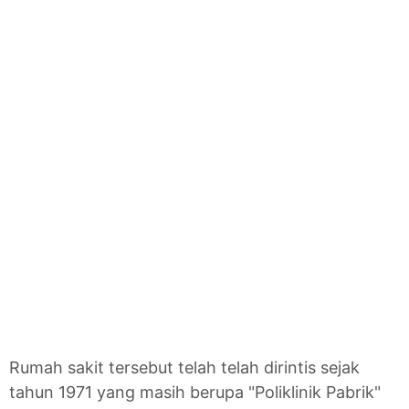
Rumah sakit tersebut telah telah dirintis sejak
tahun 1971 yang masih berupa "Poliklinik Pabrik"