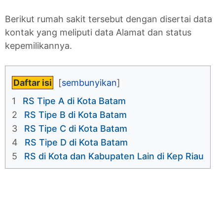
Berikut rumah sakit tersebut dengan disertai data
kontak yang meliputi data Alamat dan status
kepemilikannya.
Daftar isi
1
RS Tipe A di Kota Batam
2
RS Tipe B di Kota Batam
3
RS Tipe C di Kota Batam
4
RS Tipe D di Kota Batam
5
RS di Kota dan Kabupaten Lain di Kep Riau