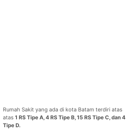
Rumah Sakit yang ada di kota Batam terdiri atas
atas
1 RS Tipe A, 4 RS Tipe B, 15 RS Tipe C, dan 4
Tipe D.