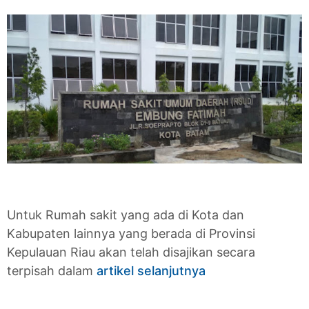
Untuk Rumah sakit yang ada di Kota dan
Kabupaten lainnya yang berada di Provinsi
Kepulauan Riau akan telah disajikan secara
terpisah dalam
artikel selanjutnya