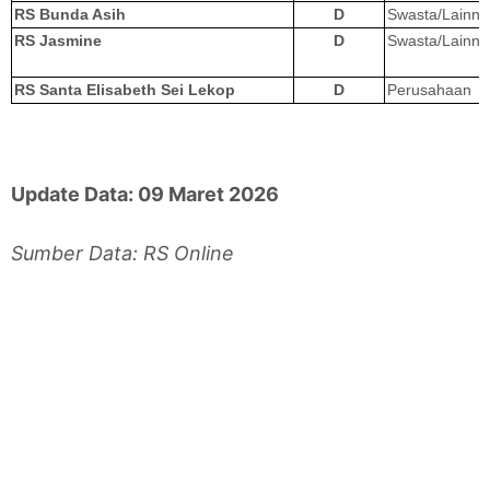
RS Bunda Asih
D
Swasta/Lainny
RS Jasmine
D
Swasta/Lainny
RS Santa Elisabeth Sei Lekop
D
Perusahaan
Update Data: 09 Maret 2026
Sumber Data: RS Online