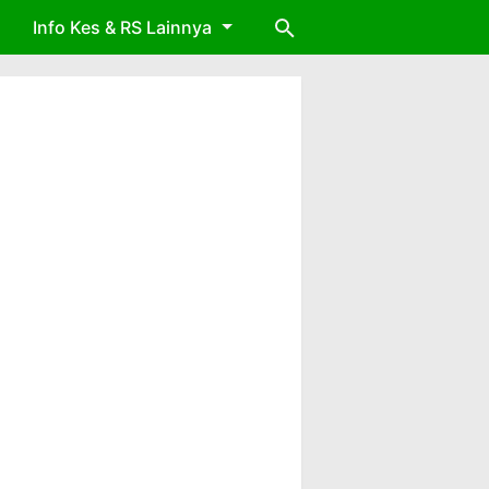
Info Kes & RS Lainnya