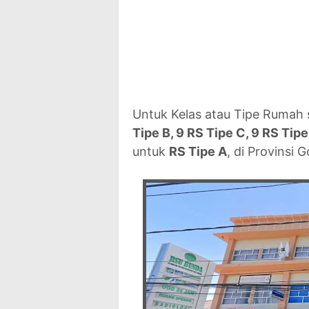
Untuk Kelas atau Tipe Rumah 
Tipe B, 9 RS Tipe C, 9 RS Tip
untuk
RS Tipe A
, di Provinsi 