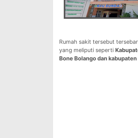
Rumah sakit tersebut tersebar
yang meliputi seperti
Kabupate
Bone Bolango dan kabupaten