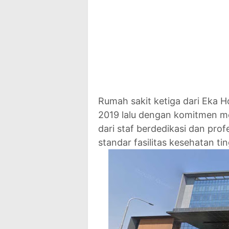
Rumah sakit ketiga dari Eka H
2019 lalu dengan komitmen m
dari staf berdedikasi dan prof
standar fasilitas kesehatan tin