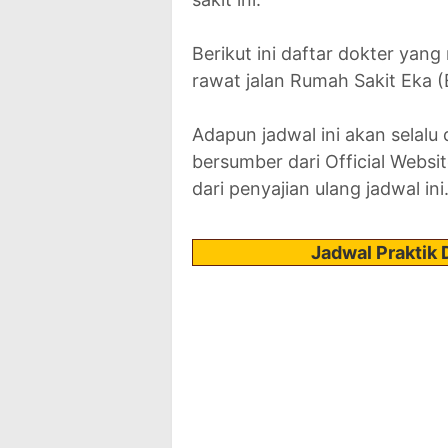
Berikut ini daftar dokter yang
rawat jalan Rumah Sakit Eka (
Adapun jadwal ini akan selalu
bersumber dari Official Websi
dari penyajian ulang jadwal ini
Jadwal Praktik 