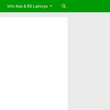
Info Kes & RS Lainnya