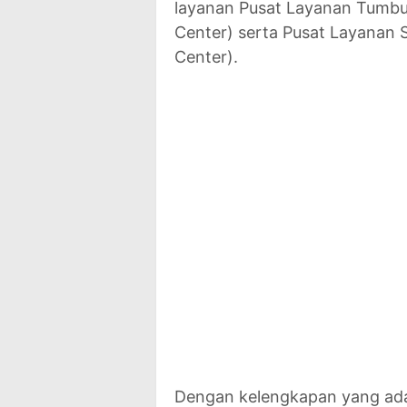
layanan Pusat Layanan Tumb
Center) serta Pusat Layanan 
Center).
Dengan kelengkapan yang ada 