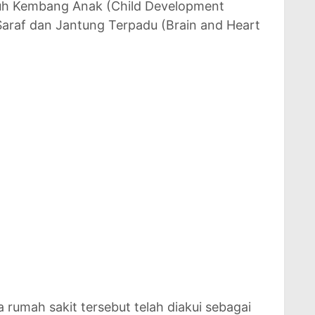
uh Kembang Anak (Child Development
Saraf dan Jantung Terpadu (Brain and Heart
rumah sakit tersebut telah diakui sebagai