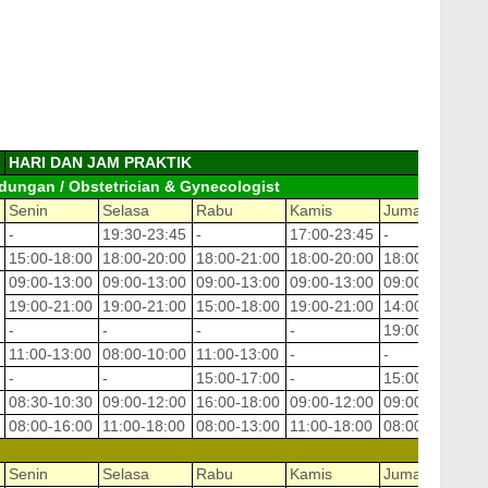
HARI DAN JAM PRAKTIK
dungan / Obstetrician & Gynecologist
Senin
Selasa
Rabu
Kamis
Jumat
S
-
19:30-23:45
-
17:00-23:45
-
1
15:00-18:00
18:00-20:00
18:00-21:00
18:00-20:00
18:00-21:00
1
09:00-13:00
09:00-13:00
09:00-13:00
09:00-13:00
09:00-12:00
0
19:00-21:00
19:00-21:00
15:00-18:00
19:00-21:00
14:00-17:00
-
-
-
-
-
19:00-21:00
-
11:00-13:00
08:00-10:00
11:00-13:00
-
-
1
-
-
15:00-17:00
-
15:00-18:00
1
08:30-10:30
09:00-12:00
16:00-18:00
09:00-12:00
09:00-12:00
0
08:00-16:00
11:00-18:00
08:00-13:00
11:00-18:00
08:00-16:00
0
Senin
Selasa
Rabu
Kamis
Jumat
S