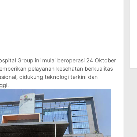
ospital Group ini mulai beroperasi 24 Oktober
emberikan pelayanan kesehatan berkualitas
esional, didukung teknologi terkini dan
ggi.