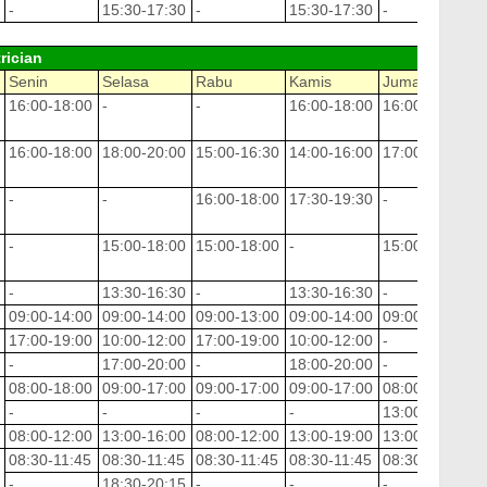
-
15:30-17:30
-
15:30-17:30
-
-
rician
Senin
Selasa
Rabu
Kamis
Jumat
S
16:00-18:00
-
-
16:00-18:00
16:00-18:00
1
16:00-18:00
18:00-20:00
15:00-16:30
14:00-16:00
17:00-19:00
0
-
-
16:00-18:00
17:30-19:30
-
1
-
15:00-18:00
15:00-18:00
-
15:00-18:00
-
-
13:30-16:30
-
13:30-16:30
-
-
09:00-14:00
09:00-14:00
09:00-13:00
09:00-14:00
09:00-14:00
0
17:00-19:00
10:00-12:00
17:00-19:00
10:00-12:00
-
-
-
17:00-20:00
-
18:00-20:00
-
0
08:00-18:00
09:00-17:00
09:00-17:00
09:00-17:00
08:00-11:00
-
-
-
-
-
13:00-15:00
-
08:00-12:00
13:00-16:00
08:00-12:00
13:00-19:00
13:00-19:00
1
08:30-11:45
08:30-11:45
08:30-11:45
08:30-11:45
08:30-11:45
0
-
18:30-20:15
-
-
-
-