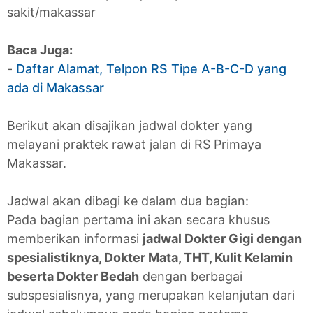
sakit/makassar
Baca Juga:
-
Daftar Alamat, Telpon RS Tipe A-B-C-D yang
ada di Makassar
Berikut akan disajikan jadwal dokter yang
melayani praktek rawat jalan di RS Primaya
Makassar.
Jadwal akan dibagi ke dalam dua bagian:
Pada bagian pertama ini akan secara khusus
memberikan informasi
jadwal Dokter Gigi dengan
spesialistiknya, Dokter Mata, THT, Kulit Kelamin
beserta Dokter Bedah
dengan berbagai
subspesialisnya, yang merupakan kelanjutan dari