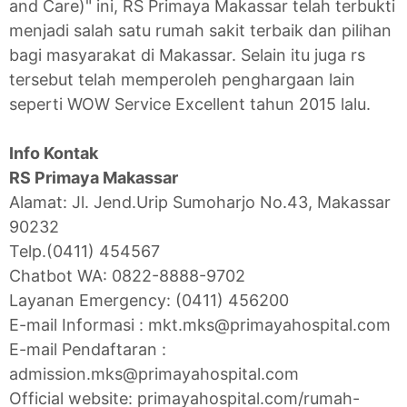
and Care)" ini, RS Primaya Makassar telah terbukti
menjadi salah satu rumah sakit terbaik dan pilihan
bagi masyarakat di Makassar. Selain itu juga rs
tersebut telah memperoleh penghargaan lain
seperti WOW Service Excellent tahun 2015 lalu.
Info Kontak
RS Primaya Makassar
Alamat: Jl. Jend.Urip Sumoharjo No.43, Makassar
90232
Telp.(0411) 454567
Chatbot WA: 0822-8888-9702
Layanan Emergency: (0411) 456200
E-mail Informasi : mkt.mks@primayahospital.com
E-mail Pendaftaran :
admission.mks@primayahospital.com
Official website: primayahospital.com/rumah-