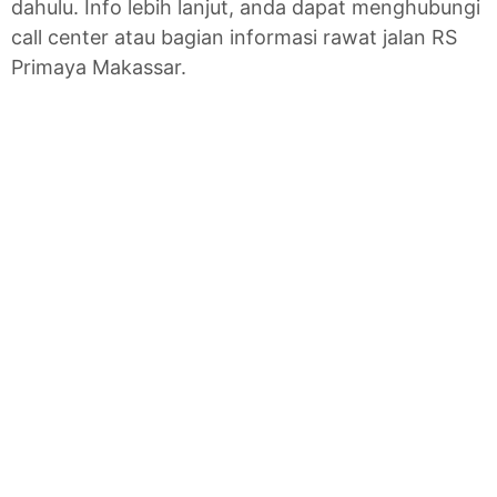
dahulu. Info lebih lanjut, anda dapat menghubungi
call center atau bagian informasi rawat jalan RS
Primaya Makassar.