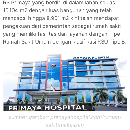
RS Primaya yang berdiri di dalam lahan seluas
10.104 m2 dengan luas bangunan yang telah
mencapai hingga 8.901 m2 kini telah mendapat
pengakuan dari pemerintah sebagai rumah sakit
yang memiliki fasilitas dan layanan dengan Tipe
Rumah Sakit Umum dengan klasifikasi RSU Tipe B.
sumber gambar: primayahospital.com/rumah-
sakit/makassar/