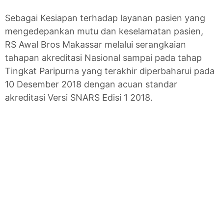
Sebagai Kesiapan terhadap layanan pasien yang
mengedepankan mutu dan keselamatan pasien,
RS Awal Bros Makassar melalui serangkaian
tahapan akreditasi Nasional sampai pada tahap
Tingkat Paripurna yang terakhir diperbaharui pada
10 Desember 2018 dengan acuan standar
akreditasi Versi SNARS Edisi 1 2018.