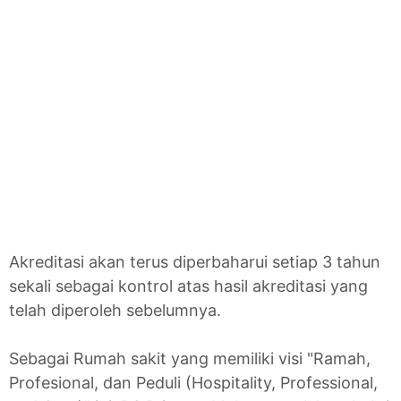
Akreditasi akan terus diperbaharui setiap 3 tahun
sekali sebagai kontrol atas hasil akreditasi yang
telah diperoleh sebelumnya.
Sebagai Rumah sakit yang memiliki visi "Ramah,
Profesional, dan Peduli (Hospitality, Professional,