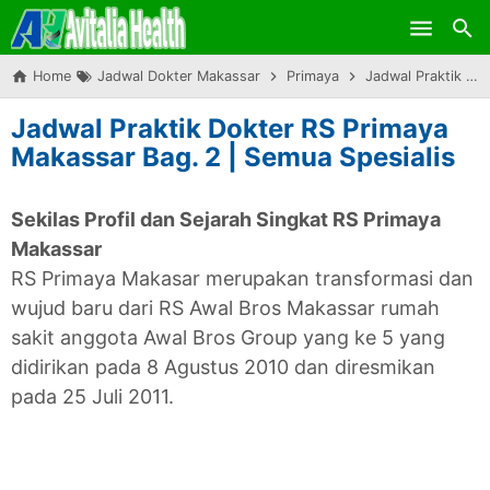
Skip to main content
Home
Jadwal Dokter Makassar
Primaya
Jadwal Praktik Dokter RS Primaya Makassar Bag. 2 | Semua Spesialis
Jadwal Praktik Dokter RS Primaya
Makassar Bag. 2 | Semua Spesialis
Sekilas Profil dan Sejarah Singkat RS Primaya
Makassar
RS Primaya Makasar merupakan transformasi dan
wujud baru dari RS Awal Bros Makassar rumah
sakit anggota Awal Bros Group yang ke 5 yang
didirikan pada 8 Agustus 2010 dan diresmikan
pada 25 Juli 2011.