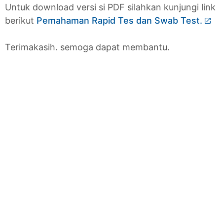
Untuk download versi si PDF silahkan kunjungi link
berikut
Pemahaman Rapid Tes dan Swab Test.
Terimakasih. semoga dapat membantu.