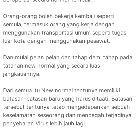
Orang-orang boleh bekerja kembali seperti
semula, termasuk orang yang kerja dengan
menggunakan transportasi umum seperti tugas
luar kota dengan menggunakan pesawat.
Dan mulai pelan pelan dan tahap demi tahap pada
tatanan new normal yang secara luas
jangkauannya.
Dari semua itu New normal tentunya memiliki
batasan-batasan baru yang harus ditaati. Batasan
tersebut tentunya tetap mengedepankan sebuah
keselamatan seseorang dan mencegah terjadinya
penyebaran Virus lebih jauh lagi.