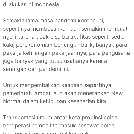
dilakukan di Indonesia.
Semakin lama masa pandemi korona ini,
sepertinya membosankan dan semakin membuat
ngeri karena tidak bisa beraktifitas seperti sedia
kala, perekonomian berjungkir balik, banyak para
pekerja kehilangan pekerjaannya, para pengusaha
juga banyak yang tutup usahanya karena
serangan dari pandemi ini.
Untuk mengembalikan keadaan sepertinya
pemerintah lambat laun akan menerapkan New
Normal dalam kehidupan keseharian kita.
Transportasi umum antar kota propinsi boleh
beroperasi kembali termasuk pesawat boleh
beroperasi secara normal kembali.