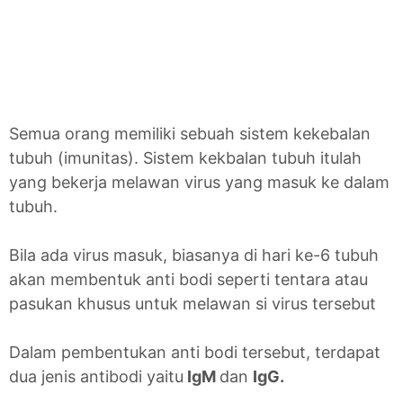
Semua orang memiliki sebuah sistem kekebalan
tubuh (imunitas). Sistem kekbalan tubuh itulah
yang bekerja melawan virus yang masuk ke dalam
tubuh.
Bila ada virus masuk, biasanya di hari ke-6 tubuh
akan membentuk anti bodi seperti tentara atau
pasukan khusus untuk melawan si virus tersebut
Dalam pembentukan anti bodi tersebut, terdapat
dua jenis antibodi yaitu
IgM
dan
IgG.