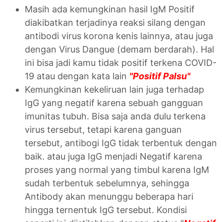
Masih ada kemungkinan hasil IgM Positif
diakibatkan terjadinya reaksi silang dengan
antibodi virus korona kenis lainnya, atau juga
dengan Virus Dangue (demam berdarah). Hal
ini bisa jadi kamu tidak positif terkena COVID-
19 atau dengan kata lain
"Positif Palsu"
Kemungkinan kekeliruan lain juga terhadap
IgG yang negatif karena sebuah gangguan
imunitas tubuh. Bisa saja anda dulu terkena
virus tersebut, tetapi karena ganguan
tersebut, antibogi IgG tidak terbentuk dengan
baik. atau juga IgG menjadi Negatif karena
proses yang normal yang timbul karena IgM
sudah terbentuk sebelumnya, sehingga
Antibody akan menunggu beberapa hari
hingga ternentuk IgG tersebut. Kondisi