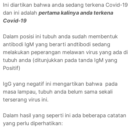
Ini diartikan bahwa anda sedang terkena Covid-19
dan ini adalah
pertama kalinya anda terkena
Covid-19
Dalam posisi ini tubuh anda sudah membentuk
antibodi IgM yang berarti andtibodi sedang
melakukan peperangan melawan virus yang ada di
tubuh anda (ditunjukkan pada tanda IgM yang
Positif)
IgG yang negatif ini mengartikan bahwa pada
masa lampau, tubuh anda belum sama sekali
terserang virus ini.
Dalam hasil yang seperti ini ada beberapa catatan
yang perlu diperhatikan: