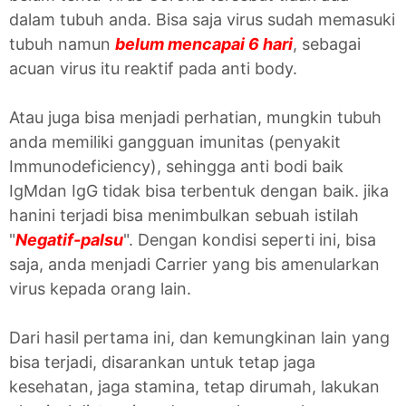
dalam tubuh anda. Bisa saja virus sudah memasuki
tubuh namun
belum mencapai 6 hari
, sebagai
acuan virus itu reaktif pada anti body.
Atau juga bisa menjadi perhatian, mungkin tubuh
anda memiliki gangguan imunitas (penyakit
Immunodeficiency), sehingga anti bodi baik
IgMdan IgG tidak bisa terbentuk dengan baik. jika
hanini terjadi bisa menimbulkan sebuah istilah
"
Negatif-palsu
". Dengan kondisi seperti ini, bisa
saja, anda menjadi Carrier yang bis amenularkan
virus kepada orang lain.
Dari hasil pertama ini, dan kemungkinan lain yang
bisa terjadi, disarankan untuk tetap jaga
kesehatan, jaga stamina, tetap dirumah, lakukan