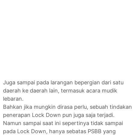
Juga sampai pada larangan bepergian dari satu
daerah ke daerah lain, termasuk acara mudik
lebaran.
Bahkan jika mungkin dirasa perlu, sebuah tindakan
penerapan Lock Down pun juga saja terjadi.
Namun sampai saat ini sepertinya tidak sampai
pada Lock Down, hanya sebatas PSBB yang