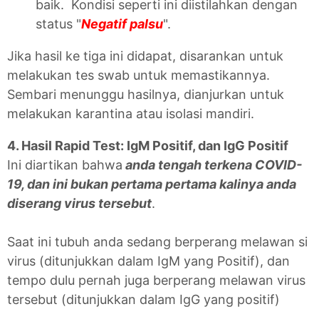
baik. Kondisi seperti ini diistilahkan dengan
status "
Negatif palsu
".
Jika hasil ke tiga ini didapat, disarankan untuk
melakukan tes swab untuk memastikannya.
Sembari menunggu hasilnya, dianjurkan untuk
melakukan karantina atau isolasi mandiri.
4. Hasil Rapid Test: IgM Positif, dan IgG Positif
Ini diartikan bahwa
anda tengah terkena COVID-
19, dan ini bukan pertama pertama kalinya anda
diserang virus tersebut
.
Saat ini tubuh anda sedang berperang melawan si
virus (ditunjukkan dalam IgM yang Positif), dan
tempo dulu pernah juga berperang melawan virus
tersebut (ditunjukkan dalam IgG yang positif)