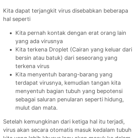
Kita dapat terjangkit virus disebabkan beberapa
hal seperti
Kita pernah kontak dengan erat orang lain
yang ada virusnya
Kita terkena Droplet (Cairan yang keluar dari
bersin atau batuk) dari seseorang yang
terkena virus
Kita menyentuh barang-barang yang
terdapat virusnya, kemudian tangan kita
menyentuh bagian tubuh yang bepotensi
sebagai saluran penularan seperti hidung,
mulut dan mata.
Setelah kemungkinan dari ketiga hal itu terjadi,
virus akan secara otomatis masuk kedalam tubuh