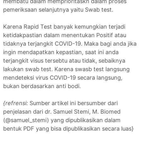
membatu dalam memprioritaskn dalam proses
pemeriksaan selanjutnya yaitu Swab test.
Karena Rapid Test banyak kemungkian terjadi
ketidakpastian dalam menentukan Positif atau
tidaknya terjangkit COVID-19. Maka bagi anda jika
ingin mendapatkan kepastian, saat ini anda
terjangkit visus tersebtu atau tidak, sebaiknya
lakukan swab test. Karena swasb test langsung
mendeteksi virus COVID-19 secara langsung,
bukan berdasarkan anti bodi.
{refrensi:
Sumber artikel ini bersumber dari
penjelasan dari dr. Samuel Stemi, M. Biomed
(@samuel_stemi) yang dipublikasikan dalam
bentuk PDF yang bisa dipublikasikan secara luas}