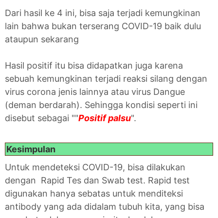
Dari hasil ke 4 ini, bisa saja terjadi kemungkinan
lain bahwa bukan terserang COVID-19 baik dulu
ataupun sekarang
Hasil positif itu bisa didapatkan juga karena
sebuah kemungkinan terjadi reaksi silang dengan
virus corona jenis lainnya atau virus Dangue
(deman berdarah). Sehingga kondisi seperti ini
disebut sebagai ""
Positif palsu
".
Kesimpulan
Untuk mendeteksi COVID-19, bisa dilakukan
dengan Rapid Tes dan Swab test. Rapid test
digunakan hanya sebatas untuk menditeksi
antibody yang ada didalam tubuh kita, yang bisa