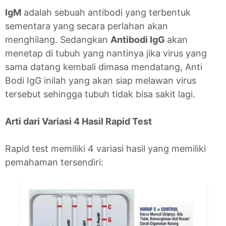
IgM
adalah sebuah antibodi yang terbentuk
sementara yang secara perlahan akan
menghilang. Sedangkan
Antibodi IgG
akan
menetap di tubuh yang nantinya jika virus yang
sama datang kembali dimasa mendatang, Anti
Bodi IgG inilah yang akan siap melawan virus
tersebut sehingga tubuh tidak bisa sakit lagi.
Arti dari Variasi 4 Hasil Rapid Test
Rapid test memiliki 4 variasi hasil yang memiliki
pemahaman tersendiri: