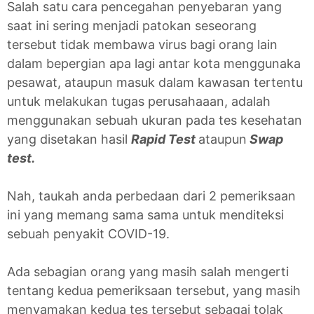
Salah satu cara pencegahan penyebaran yang
saat ini sering menjadi patokan seseorang
tersebut tidak membawa virus bagi orang lain
dalam bepergian apa lagi antar kota menggunaka
pesawat, ataupun masuk dalam kawasan tertentu
untuk melakukan tugas perusahaaan, adalah
menggunakan sebuah ukuran pada tes kesehatan
yang disetakan hasil
Rapid Test
ataupun
Swap
test.
Nah, taukah anda perbedaan dari 2 pemeriksaan
ini yang memang sama sama untuk menditeksi
sebuah penyakit COVID-19.
Ada sebagian orang yang masih salah mengerti
tentang kedua pemeriksaan tersebut, yang masih
menyamakan kedua tes tersebut sebagai tolak