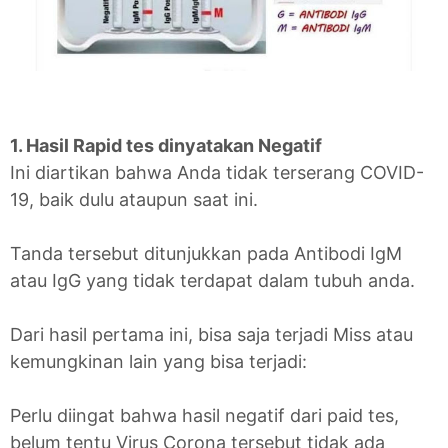
1. Hasil Rapid tes dinyatakan Negatif
Ini diartikan bahwa Anda tidak terserang COVID-
19, baik dulu ataupun saat ini.
Tanda tersebut ditunjukkan pada Antibodi IgM
atau IgG yang tidak terdapat dalam tubuh anda.
Dari hasil pertama ini, bisa saja terjadi Miss atau
kemungkinan lain yang bisa terjadi:
Perlu diingat bahwa hasil negatif dari paid tes,
belum tentu Virus Corona tersebut tidak ada