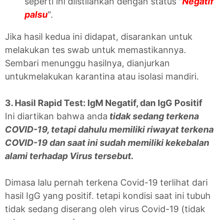
seperti ini diistilahkan dengan status "
Negatif
palsu
".
Jika hasil kedua ini didapat, disarankan untuk
melakukan tes swab untuk memastikannya.
Sembari menunggu hasilnya, dianjurkan
untukmelakukan karantina atau isolasi mandiri.
3. Hasil Rapid Test: IgM Negatif, dan IgG Positif
Ini diartikan bahwa anda
tidak sedang terkena
COVID-19, tetapi dahulu memiliki riwayat terkena
COVID-19 dan saat ini sudah memiliki kekebalan
alami terhadap Virus tersebut.
Dimasa lalu pernah terkena Covid-19 terlihat dari
hasil IgG yang positif. tetapi kondisi saat ini tubuh
tidak sedang diserang oleh virus Covid-19 (tidak