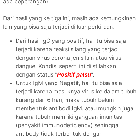
ada peperangan)
Dari hasil yang ke tiga ini, masih ada kemungkinan
lain yang bisa saja terjadi di luar perkiraan.
Dari hasil IgG yang positif, hal itu bisa saja
terjadi karena reaksi silang yang terjadi
dengan virus corona jenis lain atau virus
dangue. Kondisi seperti ini diistilahkan
dengan status "
Positif palsu
".
Untuk IgM yang Negatif, hal itu bisa saja
terjadi karena masuknya virus ke dalam tubuh
kurang dari 6 hari, maka tubuh belum
membentuk antibodi IgM. atau mungkin juga
karena tubuh memiliki ganguan imunitas
(penyakit immunodeficiency) sehingga
antibody tidak terbentuk dengan