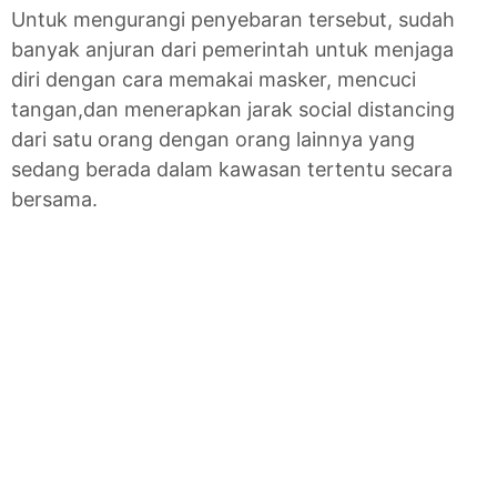
Untuk mengurangi penyebaran tersebut, sudah
banyak anjuran dari pemerintah untuk menjaga
diri dengan cara memakai masker, mencuci
tangan,dan menerapkan jarak social distancing
dari satu orang dengan orang lainnya yang
sedang berada dalam kawasan tertentu secara
bersama.