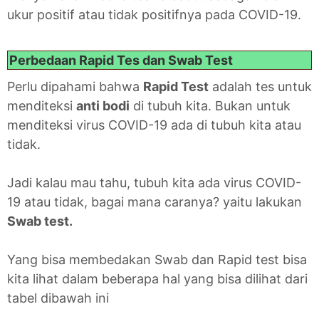
ukur positif atau tidak positifnya pada COVID-19.
Perbedaan Rapid Tes dan Swab Test
Perlu dipahami bahwa
Rapid Test
adalah tes untuk
menditeksi
anti bodi
di tubuh kita. Bukan untuk
menditeksi virus COVID-19 ada di tubuh kita atau
tidak.
Jadi kalau mau tahu, tubuh kita ada virus COVID-
19 atau tidak, bagai mana caranya? yaitu lakukan
Swab test.
Yang bisa membedakan Swab dan Rapid test bisa
kita lihat dalam beberapa hal yang bisa dilihat dari
tabel dibawah ini