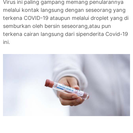
Virus ini paling gampang memang penularannya
melalui kontak langsung dengan seseorang yang
terkena COVID-19 ataupun melalui droplet yang di
semburkan oleh bersin seseorang,atau pun
terkena cairan langsung dari sipenderita Covid-19
ini.