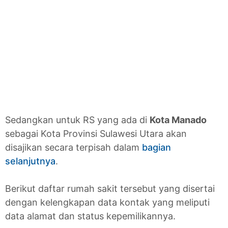
Sedangkan untuk RS yang ada di
Kota Manado
sebagai Kota Provinsi Sulawesi Utara akan
disajikan secara terpisah dalam
bagian
selanjutnya
.
Berikut daftar rumah sakit tersebut yang disertai
dengan kelengkapan data kontak yang meliputi
data alamat dan status kepemilikannya.