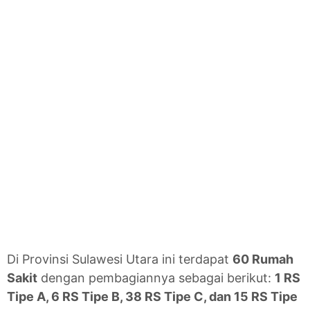
Di Provinsi Sulawesi Utara ini terdapat
60 Rumah
Sakit
dengan pembagiannya sebagai berikut:
1 RS
Tipe A, 6 RS Tipe B, 38 RS Tipe C, dan 15 RS Tipe