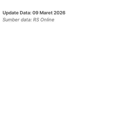
Update Data: 09 Maret 2026
Sumber data: RS Online