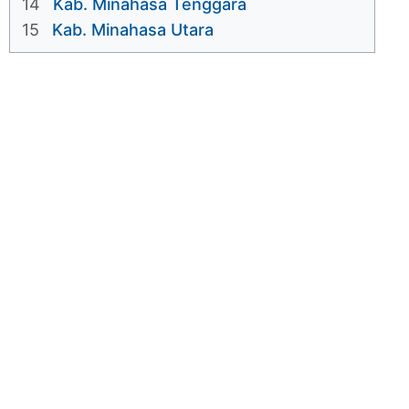
14
Kab. Minahasa Tenggara
15
Kab. Minahasa Utara