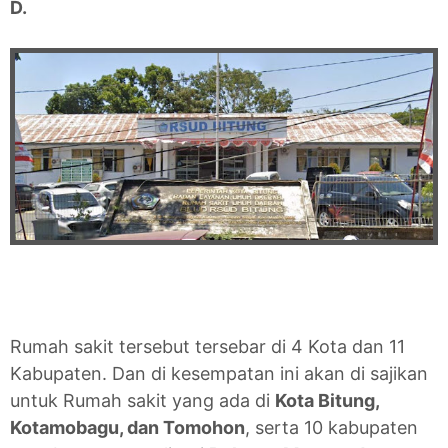
D.
Rumah sakit tersebut tersebar di 4 Kota dan 11
Kabupaten. Dan di kesempatan ini akan di sajikan
untuk Rumah sakit yang ada di
Kota Bitung,
Kotamobagu, dan Tomohon
, serta 10 kabupaten