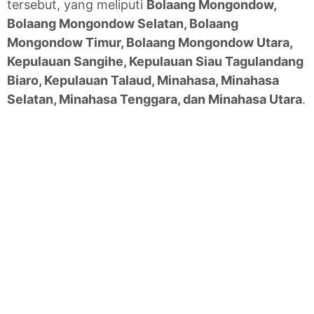
tersebut, yang meliputi
Bolaang Mongondow,
Bolaang Mongondow Selatan, Bolaang
Mongondow Timur, Bolaang Mongondow Utara,
Kepulauan Sangihe, Kepulauan Siau Tagulandang
Biaro, Kepulauan Talaud, Minahasa, Minahasa
Selatan, Minahasa Tenggara, dan Minahasa Utara
.