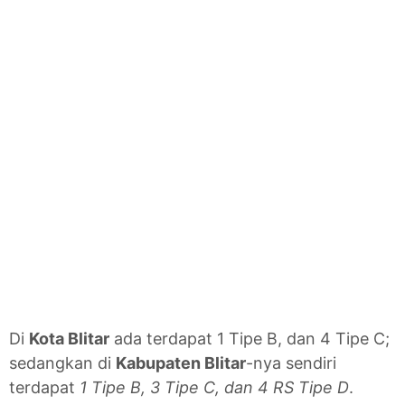
Di
Kota Blitar
ada terdapat 1 Tipe B, dan 4 Tipe C;
sedangkan di
Kabupaten Blitar
-nya sendiri
terdapat
1 Tipe B, 3 Tipe C, dan 4 RS Tipe D
.