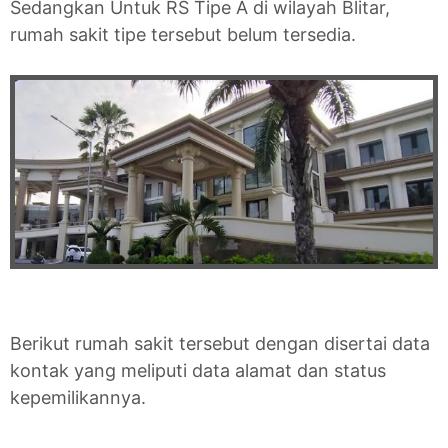
Sedangkan Untuk RS Tipe A di wilayah Blitar,
rumah sakit tipe tersebut belum tersedia.
Berikut rumah sakit tersebut dengan disertai data
kontak yang meliputi data alamat dan status
kepemilikannya.