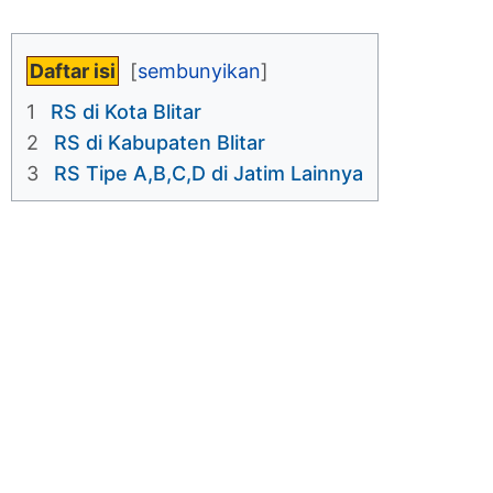
Daftar isi
1
RS di Kota Blitar
2
RS di Kabupaten Blitar
3
RS Tipe A,B,C,D di Jatim Lainnya