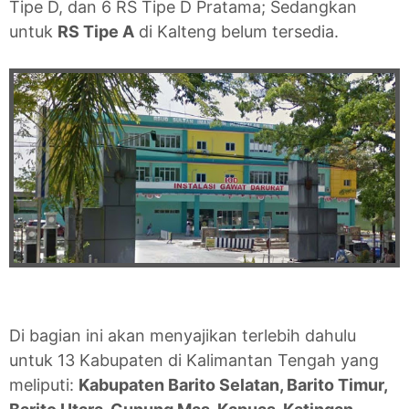
Tipe D, dan 6 RS Tipe D Pratama; Sedangkan
untuk
RS Tipe A
di Kalteng belum tersedia.
Di bagian ini akan menyajikan terlebih dahulu
untuk 13 Kabupaten di Kalimantan Tengah yang
meliputi:
Kabupaten Barito Selatan, Barito Timur,