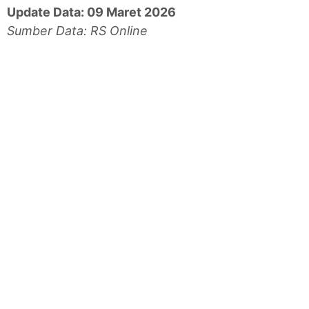
Update Data: 09 Maret 2026
Sumber Data: RS Online