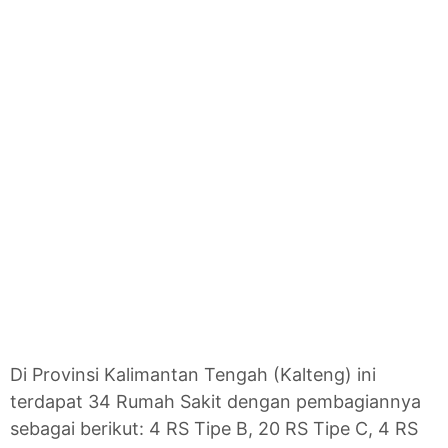
Di Provinsi Kalimantan Tengah (Kalteng) ini
terdapat 34 Rumah Sakit dengan pembagiannya
sebagai berikut: 4 RS Tipe B, 20 RS Tipe C, 4 RS