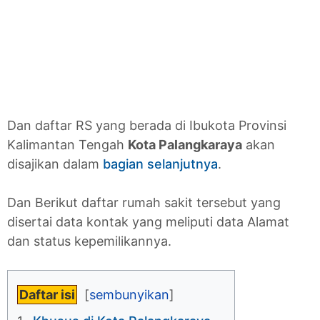
Dan daftar RS yang berada di Ibukota Provinsi
Kalimantan Tengah
Kota Palangkaraya
akan
disajikan dalam
bagian selanjutnya
.
Dan Berikut daftar rumah sakit tersebut yang
disertai data kontak yang meliputi data Alamat
dan status kepemilikannya.
Daftar isi