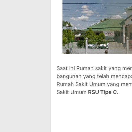
Saat ini Rumah sakit yang mem
bangunan yang telah mencapai
Rumah Sakit Umum yang memili
Sakit Umum
RSU Tipe C.