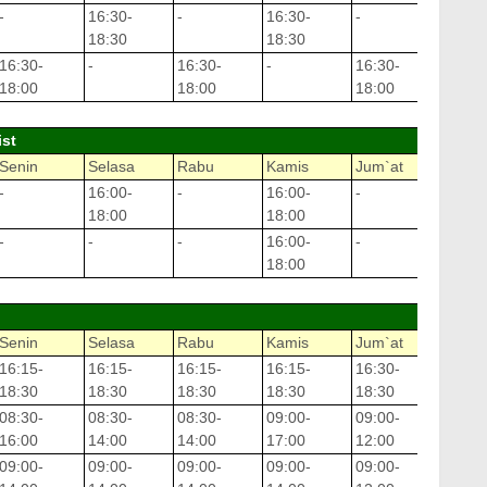
-
16:30-
-
16:30-
-
16:30
18:30
18:30
18:30
16:30-
-
16:30-
-
16:30-
-
18:00
18:00
18:00
ist
Senin
Selasa
Rabu
Kamis
Jum`at
Sabtu
-
16:00-
-
16:00-
-
09:00
18:00
18:00
12:00
-
-
-
16:00-
-
-
18:00
Senin
Selasa
Rabu
Kamis
Jum`at
Sabtu
16:15-
16:15-
16:15-
16:15-
16:30-
14:00
18:30
18:30
18:30
18:30
18:30
19:00
08:30-
08:30-
08:30-
09:00-
09:00-
09:00
16:00
14:00
14:00
17:00
12:00
13:00
09:00-
09:00-
09:00-
09:00-
09:00-
09:00