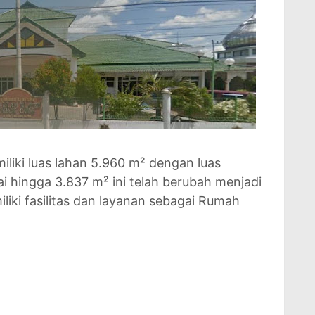
iliki luas lahan 5.960 m² dengan luas
 hingga 3.837 m² ini telah berubah menjadi
ki fasilitas dan layanan sebagai Rumah