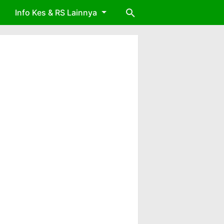
Info Kes & RS Lainnya