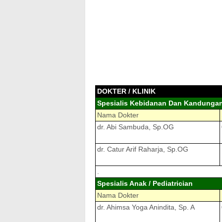
DOKTER / KLINIK
Spesialis Kebidanan Dan Kandungan 
Nama Dokter
dr. Abi Sambuda, Sp.OG
dr. Catur Arif Raharja, Sp.OG
.
Spesialis Anak / Pediatrician
Nama Dokter
dr. Ahimsa Yoga Anindita, Sp. A