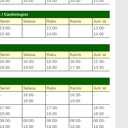
14:00
14:00
14:00
14:00
12:00
14:00
/ Cardiologist
Senin
Selasa
Rabu
Kamis
Jum`at
Sabtu
13:00-
-
13:00-
-
13:00-
-
15:00
14:00
14:00
Senin
Selasa
Rabu
Kamis
Jum`at
Sabtu
16:00-
16:45-
16:00-
16:00-
12:30-
-
18:00
19:00
18:00
17:30
13:30
Senin
Selasa
Rabu
Kamis
Jum`at
Sabtu
-
16:00-
-
16:35-
-
-
18:00
19:00
17:00-
-
17:00-
-
16:00-
-
19:00
19:00
18:00
08:00-
08:00-
08:00-
08:00-
08:00-
08:00
14:00
14:00
14:00
14:00
14:00
14:00