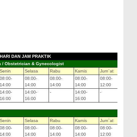
HARI DAN JAM PRAKTIK
/ Obstetrician & Gynecologist
Senin
Selasa
Rabu
Kamis
Jum`at
Sabtu
08:00-
08:00-
08:00-
08:00-
08:00-
08:00
14:00
14:00
14:00
14:00
12:00
14:00
14:00-
14:00-
-
14:00-
-
14:00
16:00
16:00
16:00
16:00
Senin
Selasa
Rabu
Kamis
Jum`at
Sabtu
08:00-
08:00-
08:00-
08:00-
08:00-
08:00
14:00
14:00
14:00
14:00
12:00
14:00