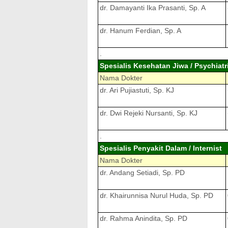
dr. Damayanti Ika Prasanti, Sp. A
dr. Hanum Ferdian, Sp. A
.
Spesialis Kesehatan Jiwa / Psychiatr
Nama Dokter
dr. Ari Pujiastuti, Sp. KJ
dr. Dwi Rejeki Nursanti, Sp. KJ
.
Spesialis Penyakit Dalam / Internist
Nama Dokter
dr. Andang Setiadi, Sp. PD
dr. Khairunnisa Nurul Huda, Sp. PD
dr. Rahma Anindita, Sp. PD