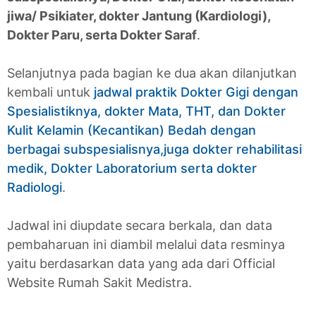
jiwa/ Psikiater, dokter Jantung (Kardiologi),
Dokter Paru, serta Dokter Saraf
.
Selanjutnya pada bagian ke dua akan dilanjutkan
kembali untuk
jadwal praktik Dokter Gigi dengan
Spesialistiknya, dokter Mata, THT, dan Dokter
Kulit Kelamin (Kecantikan) Bedah dengan
berbagai subspesialisnya,juga dokter rehabilitasi
medik, Dokter Laboratorium serta dokter
Radiologi
.
Jadwal ini diupdate secara berkala, dan data
pembaharuan ini diambil melalui data resminya
yaitu berdasarkan data yang ada dari Official
Website Rumah Sakit Medistra.