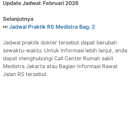
Update Jadwal: Februari 2026
Selanjutnya
⏭
Jadwal Praktik RS Medistra Bag. 2
Jadwal praktik dokter tersebut dapat berubah
sewaktu-waktu. Untuk Informasi lebih lanjut, anda
dapat menghubungi Call Center Rumah sakit
Medistra Jakarta atau Bagian Informasi Rawat
Jalan RS tersebut.