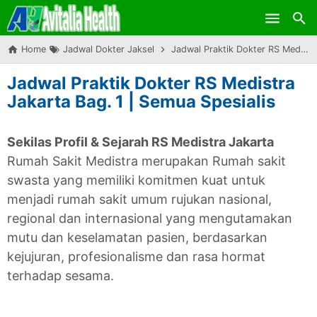
Skip to main content
Home
Jadwal Dokter Jaksel
Jadwal Praktik Dokter RS Medistra Jakarta Bag. 1 | Semua Spesialis
Jadwal Praktik Dokter RS Medistra
Jakarta Bag. 1 | Semua Spesialis
Sekilas Profil & Sejarah RS Medistra Jakarta
Rumah Sakit Medistra merupakan Rumah sakit
swasta yang memiliki komitmen kuat untuk
menjadi rumah sakit umum rujukan nasional,
regional dan internasional yang mengutamakan
mutu dan keselamatan pasien, berdasarkan
kejujuran, profesionalisme dan rasa hormat
terhadap sesama.