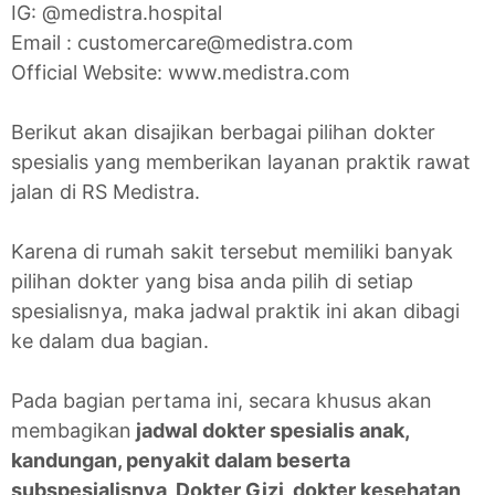
IG: @medistra.hospital
Email : customercare@medistra.com
Official Website: www.medistra.com
Berikut akan disajikan berbagai pilihan dokter
spesialis yang memberikan layanan praktik rawat
jalan di RS Medistra.
Karena di rumah sakit tersebut memiliki banyak
pilihan dokter yang bisa anda pilih di setiap
spesialisnya, maka jadwal praktik ini akan dibagi
ke dalam dua bagian.
Pada bagian pertama ini, secara khusus akan
membagikan
jadwal dokter spesialis anak,
kandungan, penyakit dalam beserta
subspesialisnya, Dokter Gizi, dokter kesehatan