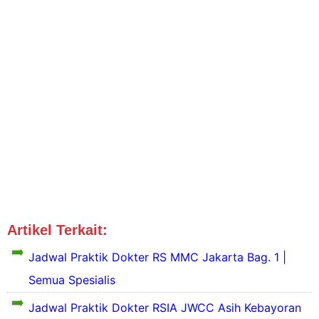
Artikel Terkait:
Jadwal Dokter Jaksel
Jadwal Praktik Dokter RS MMC Jakarta Bag. 1 |
Semua Spesialis
Jadwal Praktik Dokter RSIA JWCC Asih Kebayoran