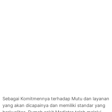
Sebagai Komitmennya terhadap Mutu dan layanan
yang akan dicapainya dan memiliki standar yang