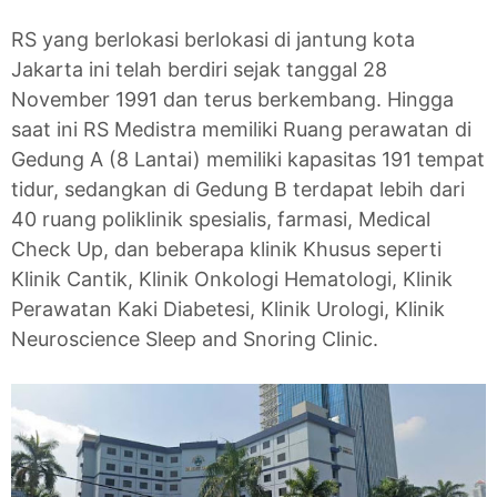
RS yang berlokasi berlokasi di jantung kota
Jakarta ini telah berdiri sejak tanggal 28
November 1991 dan terus berkembang. Hingga
saat ini RS Medistra memiliki Ruang perawatan di
Gedung A (8 Lantai) memiliki kapasitas 191 tempat
tidur, sedangkan di Gedung B terdapat lebih dari
40 ruang poliklinik spesialis, farmasi, Medical
Check Up, dan beberapa klinik Khusus seperti
Klinik Cantik, Klinik Onkologi Hematologi, Klinik
Perawatan Kaki Diabetesi, Klinik Urologi, Klinik
Neuroscience Sleep and Snoring Clinic.