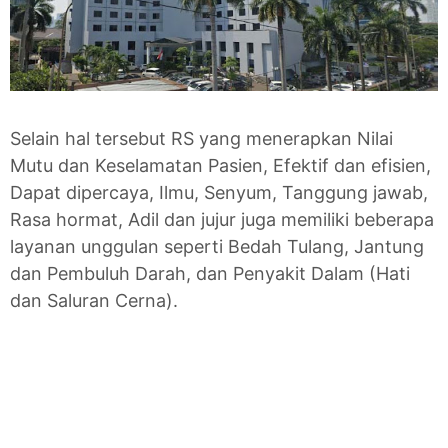
Selain hal tersebut RS yang menerapkan Nilai
Mutu dan Keselamatan Pasien, Efektif dan efisien,
Dapat dipercaya, Ilmu, Senyum, Tanggung jawab,
Rasa hormat, Adil dan jujur juga memiliki beberapa
layanan unggulan seperti Bedah Tulang, Jantung
dan Pembuluh Darah, dan Penyakit Dalam (Hati
dan Saluran Cerna).