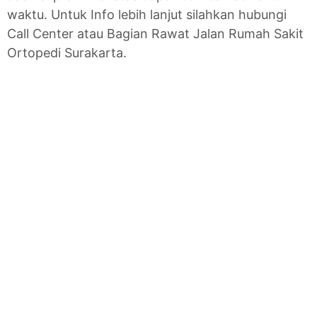
waktu. Untuk Info lebih lanjut silahkan hubungi
Call Center atau Bagian Rawat Jalan Rumah Sakit
Ortopedi Surakarta.