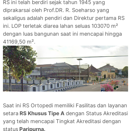
RS ini telah berdiri sejak tahun 1945 yang
diprakarsai oleh Prof.DR. R. Soeharso yang
sekaligus adalah pendiri dan Direktur pertama RS
ini. LOP terletak diarea lahan seluas 103070 m²
dengan luas bangunan saat ini mencapai hingga
41169,50 m².
Saat ini RS Ortopedi memiliki Fasilitas dan layanan
setara
RS Khusus Tipe A
dengan Status Akreditasi
yang telah mencapai Tingkat Akreditasi dengan
status
Paripurna.