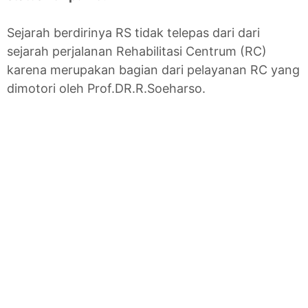
Sejarah berdirinya RS tidak telepas dari dari
sejarah perjalanan Rehabilitasi Centrum (RC)
karena merupakan bagian dari pelayanan RC yang
dimotori oleh Prof.DR.R.Soeharso.