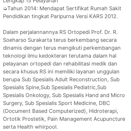
Lengkap 15 Pelayanan
➭Tahun 2014: Mendapat Sertifikat Rumah Sakit
Pendidikan tingkat Paripurna Versi KARS 2012.
Dalam perjalannannya RS Ortopedi Prof. Dr. R.
Soeharso Surakarta terus berkembang secara
dinamis dengan terus mengikuti perkembangan
teknologi ilmu kedokteran terutama dalam hal
pelayanan ortopedi dan rehabilitasi medik dan
secara khusus RS ini memiliki layanan unggulan
berupa Sub Spesialis Adult Reconstruction, Sub
Spesialis Spine,Sub Spesialis Pediatric,Sub
Spesialis Onkology, Sub Spesialis Hand and Micro
Surgery, Sub Spesialis Sport Medicine, DBC
(Document Based Computerized), Hidroterapi,
Ortotik Prostetik, Pain Management Acupuncture
serta Health whirpool.