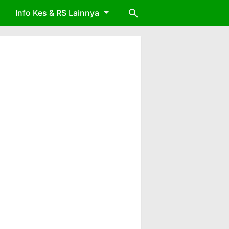
Info Kes & RS Lainnya