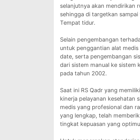
selanjutnya akan mendirikan 
sehingga di targetkan sampa
Tempat tidur.
Selain pengembangan terhada
untuk penggantian alat medis
date, serta pengembangan sis
dari sistem manual ke sistem
pada tahun 2002.
Saat ini RS Qadr yang memilik
kinerja pelayanan kesehatan 
medis yang profesional dan r
yang lengkap, telah memberi
tingkat kepuasan yang optim