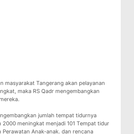
an masyarakat Tangerang akan pelayanan
ingkat, maka RS Qadr mengembangkan
 mereka.
ngembangkan jumlah tempat tidurnya
un 2000 meningkat menjadi 101 Tempat tidur
 Perawatan Anak-anak. dan rencana