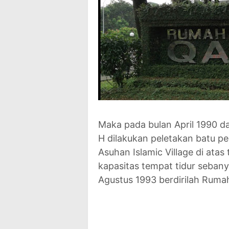
Maka pada bulan April 1990 d
H dilakukan peletakan batu pe
Asuhan Islamic Village di atas
kapasitas tempat tidur sebany
Agustus 1993 berdirilah Rumah