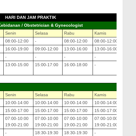
HARI DAN JAM PRAKTIK
ebidanan / Obstetrician & Gynecologist
Senin
Selasa
Rabu
Kamis
Jumat
08:00-12:00
-
08:00-12:00
08:00-12:00
08:00
16:00-19:00
09:00-12:00
13:00-16:00
13:00-16:00
13:00
-
-
-
-
08:00
13:00-15:00
15:00-17:00
16:00-18:00
-
16:00
Senin
Selasa
Rabu
Kamis
Jumat
10:00-14:00
10:00-14:00
10:00-14:00
10:00-14:00
10:00
15:00-17:00
15:00-17:00
15:00-17:00
15:00-17:00
15:00
07:00-10:00
07:00-10:00
07:00-10:00
07:00-10:00
07:00
19:00-21:00
19:00-21:00
19:00-21:00
19:00-21:00
19:00
-
18:30-19:30
18:30-19:30
-
-