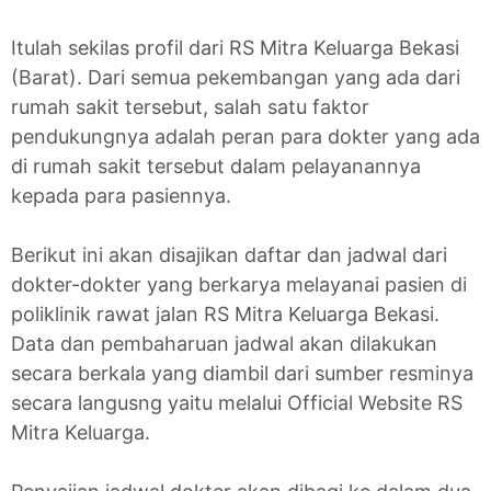
Itulah sekilas profil dari RS Mitra Keluarga Bekasi
(Barat). Dari semua pekembangan yang ada dari
rumah sakit tersebut, salah satu faktor
pendukungnya adalah peran para dokter yang ada
di rumah sakit tersebut dalam pelayanannya
kepada para pasiennya.
Berikut ini akan disajikan daftar dan jadwal dari
dokter-dokter yang berkarya melayanai pasien di
poliklinik rawat jalan RS Mitra Keluarga Bekasi.
Data dan pembaharuan jadwal akan dilakukan
secara berkala yang diambil dari sumber resminya
secara langusng yaitu melalui Official Website RS
Mitra Keluarga.