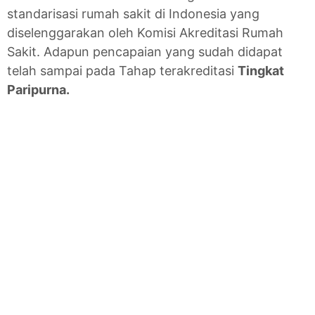
standarisasi rumah sakit di Indonesia yang
diselenggarakan oleh Komisi Akreditasi Rumah
Sakit. Adapun pencapaian yang sudah didapat
telah sampai pada Tahap terakreditasi
Tingkat
Paripurna.