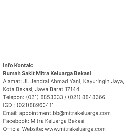
Info Kontak:
Rumah Sakit Mitra Keluarga Bekasi
Alamat: Jl. Jendral Ahmad Yani, Kayuringin Jaya,
Kota Bekasi, Jawa Barat 17144
Telepon: (021) 8853333 / (021) 8848666
IGD : (021)88960411
Email: appointment.bb@mitrakeluarga.com
Facebook: Mitra Keluarga Bekasi
Official Website: www.mitrakeluarga.com