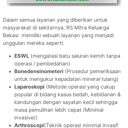
Dalam semua layanan yang diberikan untuk
masyarakat di sekitarnya, RS Mitra Keluarga
Bekasi memiliki sebuah layanan yang menjadi
unggulan mereka seperti:
ESWL
(mengatasi batu saluran kemih tanpa
operasi / pembedahan)
Bonedensinometeri
(Prosedur pemeriksaan
untuk mengukur kepadatan mineral tulang)
Laparoskopi
(Metode operasi yang cukup
popular di bidang kasus bedah, kebidanan &
kandungan dengan sayatan kecil sehingga
masa pemulihan lebih cepat (Minimal
invasive))
Arthroscopi
(Teknik operasi minimal invasif