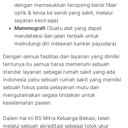
dengan memasukkan teropong berisi fiber
optik & lensa ke sendi yang sakit, melalui
sayatan kecil saja)
Mammografi
(Suatu alat yang dapat
mendeteksi dan jalan terbaik untuk
melindungi diri melawan kanker payudara)
Dengan semua fasilitas dan layanan yang dimilki
tentunya itu semua harus memenuhi sebuah
standar layanan sebagai rumah sakit yang ada
Indonesia yaitu sebuah rumah sakit yang memliki
sebuah fokus pada pelayanan mutu dan
mengutamakan segala tindakan untuk
keselamatan pasien.
Dalam hal ini RS Mitra Keluarga Bekasi, telah
melalui sebuah akreditasi sebagai tolok ukur