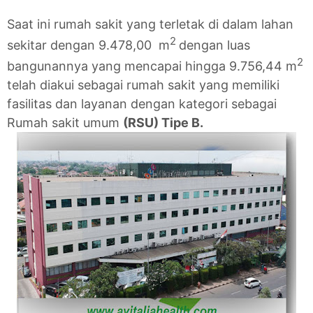
Saat ini rumah sakit yang terletak di dalam lahan
2
sekitar dengan 9.478,00 m
dengan luas
2
bangunannya yang mencapai hingga 9.756,44 m
telah diakui sebagai rumah sakit yang memiliki
fasilitas dan layanan dengan kategori sebagai
Rumah sakit umum
(RSU) Tipe B.