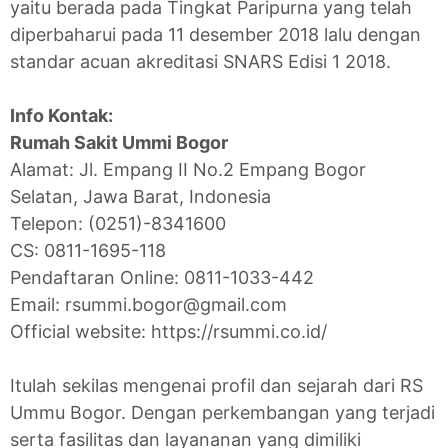
yaitu berada pada Tingkat Paripurna yang telah
diperbaharui pada 11 desember 2018 lalu dengan
standar acuan akreditasi SNARS Edisi 1 2018.
Info Kontak:
Rumah Sakit Ummi Bogor
Alamat: Jl. Empang II No.2 Empang Bogor
Selatan, Jawa Barat, Indonesia
Telepon: (0251)-8341600
CS: 0811-1695-118
Pendaftaran Online: 0811-1033-442
Email: rsummi.bogor@gmail.com
Official website: https://rsummi.co.id/
Itulah sekilas mengenai profil dan sejarah dari RS
Ummu Bogor. Dengan perkembangan yang terjadi
serta fasilitas dan layananan yang dimiliki