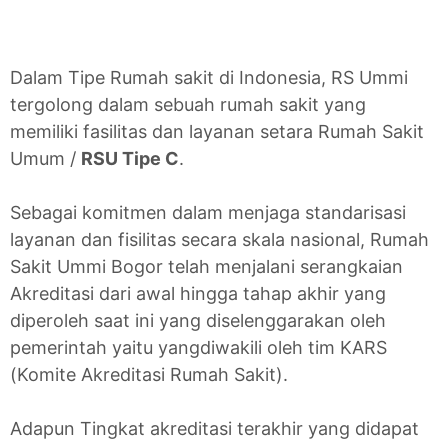
Dalam Tipe Rumah sakit di Indonesia, RS Ummi
tergolong dalam sebuah rumah sakit yang
memiliki fasilitas dan layanan setara Rumah Sakit
Umum /
RSU Tipe C
.
Sebagai komitmen dalam menjaga standarisasi
layanan dan fisilitas secara skala nasional, Rumah
Sakit Ummi Bogor telah menjalani serangkaian
Akreditasi dari awal hingga tahap akhir yang
diperoleh saat ini yang diselenggarakan oleh
pemerintah yaitu yangdiwakili oleh tim KARS
(Komite Akreditasi Rumah Sakit).
Adapun Tingkat akreditasi terakhir yang didapat