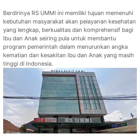
Berdirinya RS UMMI ini memiliki tujuan memenuhi
kebutuhan masyarakat akan pelayanan kesehatan
yang lengkap, berkualitas dan komprehensif bagi
Ibu dan Anak seiring pula untuk membantu
program pemerintah dalam menurunkan angka
kematian dan kesakitan Ibu dan Anak yang masih
tinggi di Indonesia.