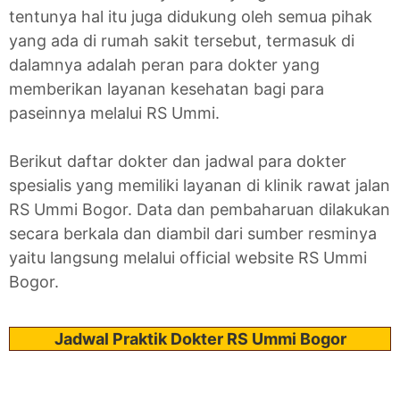
tentunya hal itu juga didukung oleh semua pihak
yang ada di rumah sakit tersebut, termasuk di
dalamnya adalah peran para dokter yang
memberikan layanan kesehatan bagi para
paseinnya melalui RS Ummi.
Berikut daftar dokter dan jadwal para dokter
spesialis yang memiliki layanan di klinik rawat jalan
RS Ummi Bogor. Data dan pembaharuan dilakukan
secara berkala dan diambil dari sumber resminya
yaitu langsung melalui official website RS Ummi
Bogor.
Jadwal Praktik Dokter RS Ummi Bogor