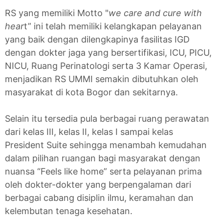
RS yang memiliki Motto "
we care and cure with
hear
t” ini telah memiliki kelangkapan pelayanan
yang baik dengan dilengkapinya fasilitas IGD
dengan dokter jaga yang bersertifikasi, ICU, PICU,
NICU, Ruang Perinatologi serta 3 Kamar Operasi,
menjadikan RS UMMI semakin dibutuhkan oleh
masyarakat di kota Bogor dan sekitarnya.
Selain itu tersedia pula berbagai ruang perawatan
dari kelas III, kelas II, kelas I sampai kelas
President Suite sehingga menambah kemudahan
dalam pilihan ruangan bagi masyarakat dengan
nuansa “Feels like home” serta pelayanan prima
oleh dokter-dokter yang berpengalaman dari
berbagai cabang disiplin ilmu, keramahan dan
kelembutan tenaga kesehatan.