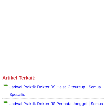
Artikel Terkait:
Jadwal Dokter Bogor
Jadwal Praktik Dokter RS Helsa Citeureup | Semua
Spesailis
Jadwal Praktik Dokter RS Permata Jonggol | Semua