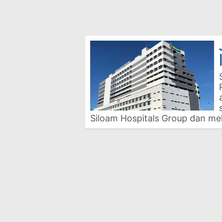
Siloam Hospitals Group dan m