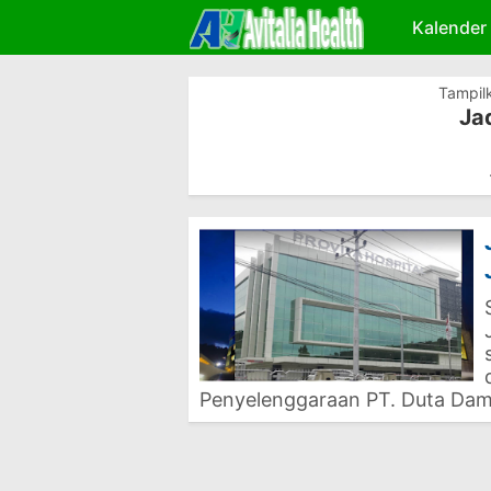
Kalender
Tampil
Ja
Penyelenggaraan PT. Duta Dam