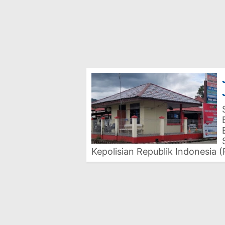
Kepolisian Republik Indonesia