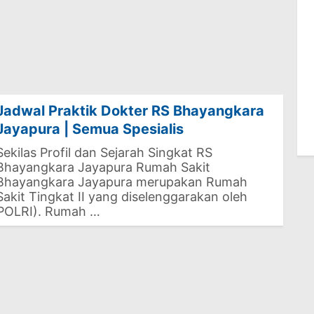
Jadwal Praktik Dokter RS Bhayangkara
Jayapura | Semua Spesialis
Sekilas Profil dan Sejarah Singkat RS
Bhayangkara Jayapura Rumah Sakit
Bhayangkara Jayapura merupakan Rumah
Sakit Tingkat II yang diselenggarakan oleh
 (POLRI). Rumah …