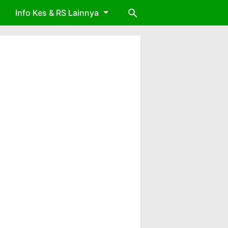
Info Kes & RS Lainnya